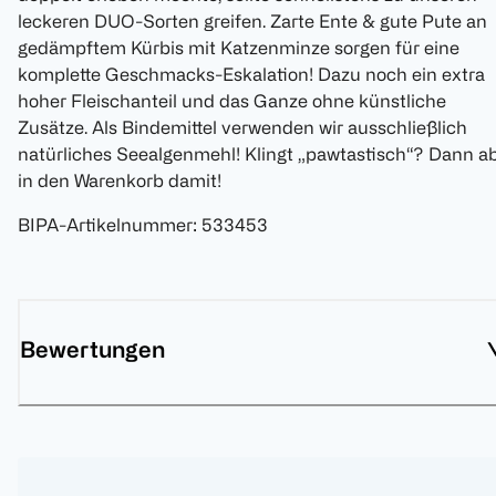
leckeren DUO-Sorten greifen. Zarte Ente & gute Pute an
gedämpftem Kürbis mit Katzenminze sorgen für eine
komplette Geschmacks-Eskalation! Dazu noch ein extra
hoher Fleischanteil und das Ganze ohne künstliche
Zusätze. Als Bindemittel verwenden wir ausschließlich
natürliches Seealgenmehl! Klingt „pawtastisch“? Dann a
in den Warenkorb damit!
BIPA-Artikelnummer
:
533453
Bewertungen