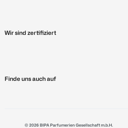
Wir sind zertifiziert
Finde uns auch auf
© 2026 BIPA Parfumerien Gesellschaft m.b.H.