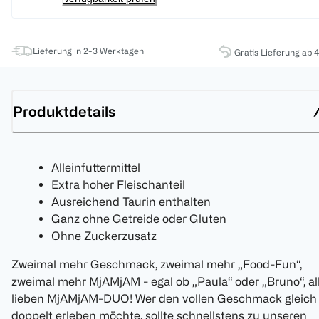
Lieferung in 2-3 Werktagen
Gratis Lieferung ab 
Produktdetails
Alleinfuttermittel
Extra hoher Fleischanteil
Ausreichend Taurin enthalten
Ganz ohne Getreide oder Gluten
Ohne Zuckerzusatz
Zweimal mehr Geschmack, zweimal mehr „Food-Fun“,
zweimal mehr MjAMjAM - egal ob „Paula“ oder „Bruno“, al
lieben MjAMjAM-DUO! Wer den vollen Geschmack gleich
doppelt erleben möchte, sollte schnellstens zu unseren