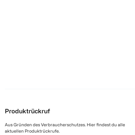
Produktrückruf
Aus Gründen des Verbraucherschutzes. Hier findest du alle
aktuellen Produktrückrufe.