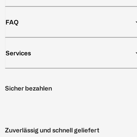
FAQ
Services
Sicher bezahlen
Zuverlässig und schnell geliefert