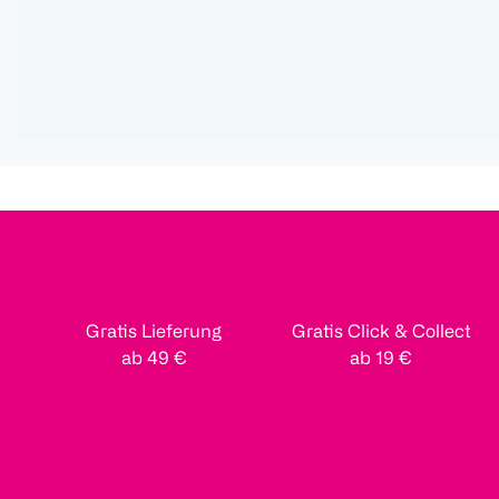
Gratis Lieferung
Gratis Click & Collect
ab 49 €
ab 19 €