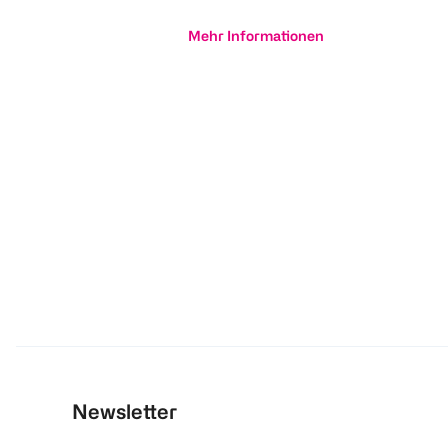
Mehr Informationen
Newsletter