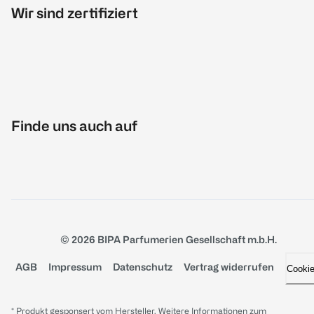
Wir sind zertifiziert
Finde uns auch auf
© 2026 BIPA Parfumerien Gesellschaft m.b.H.
AGB
Impressum
Datenschutz
Vertrag widerrufen
Cooki
* Produkt gesponsert vom Hersteller. Weitere Informationen zum