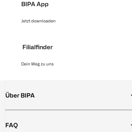
BIPA App
Jetzt downloaden
Filialfinder
Dein Weg zu uns
Über BIPA
FAQ