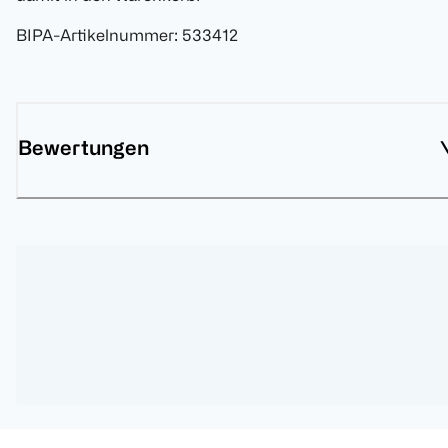
BIPA-Artikelnummer
:
533412
Bewertungen