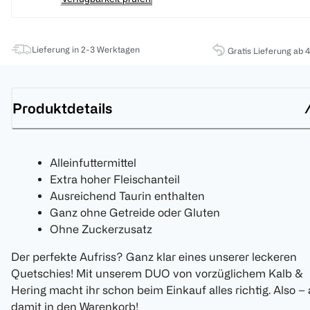
Lieferung in 2-3 Werktagen
Gratis Lieferung ab 
Produktdetails
Alleinfuttermittel
Extra hoher Fleischanteil
Ausreichend Taurin enthalten
Ganz ohne Getreide oder Gluten
Ohne Zuckerzusatz
Der perfekte Aufriss? Ganz klar eines unserer leckeren
Quetschies! Mit unserem DUO von vorzüglichem Kalb &
Hering macht ihr schon beim Einkauf alles richtig. Also –
damit in den Warenkorb!