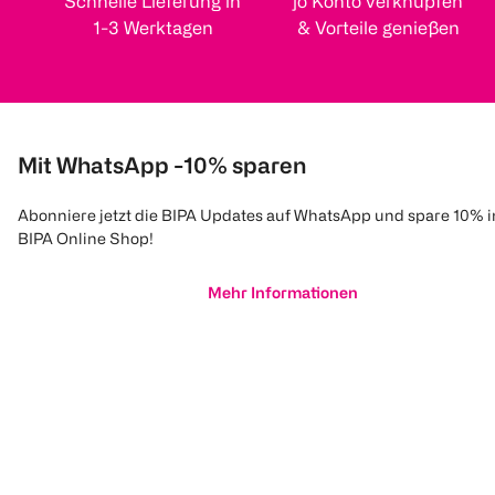
Schnelle Lieferung in
jö Konto verknüpfen
1-3 Werktagen
& Vorteile genießen
Mit WhatsApp -10% sparen
Abonniere jetzt die BIPA Updates auf WhatsApp und spare 10% 
BIPA Online Shop!
Mehr Informationen