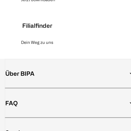
Filialfinder
Dein Weg zu uns
Über BIPA
FAQ