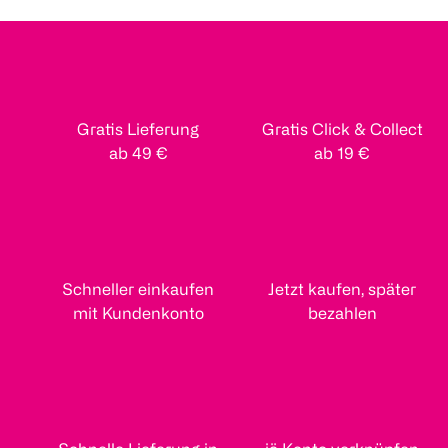
Gratis Lieferung
Gratis Click & Collect
ab 49 €
ab 19 €
Schneller einkaufen
Jetzt kaufen, später
mit Kundenkonto
bezahlen