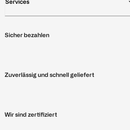
Services
Sicher bezahlen
Zuverlässig und schnell geliefert
Wir sind zertifiziert