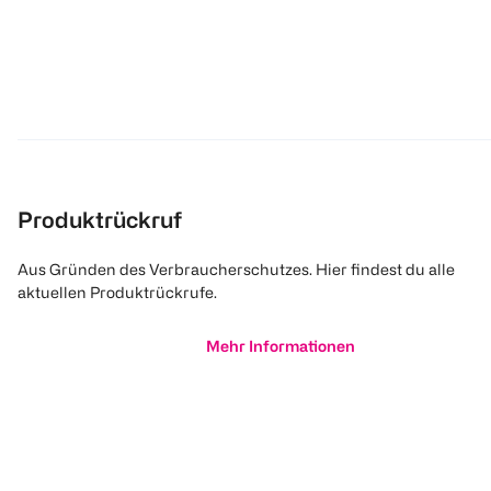
Produktrückruf
Aus Gründen des Verbraucherschutzes. Hier findest du alle
aktuellen Produktrückrufe.
Mehr Informationen