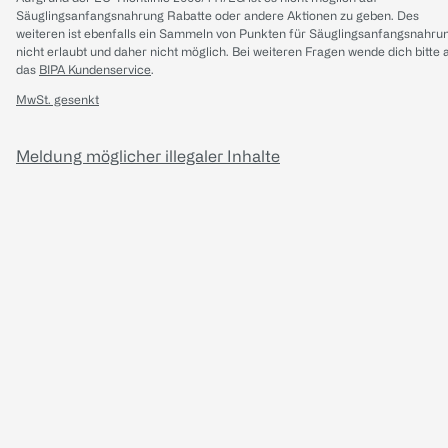
Säuglingsanfangsnahrung Rabatte oder andere Aktionen zu geben. Des
weiteren ist ebenfalls ein Sammeln von Punkten für Säuglingsanfangsnahru
nicht erlaubt und daher nicht möglich.
Bei weiteren Fragen wende dich bitte 
das
BIPA Kundenservice
.
MwSt. gesenkt
Meldung möglicher illegaler Inhalte