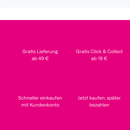
Gratis Lieferung
Gratis Click & Collect
ab 49 €
ab 19 €
Schneller einkaufen
Jetzt kaufen, später
mit Kundenkonto
bezahlen