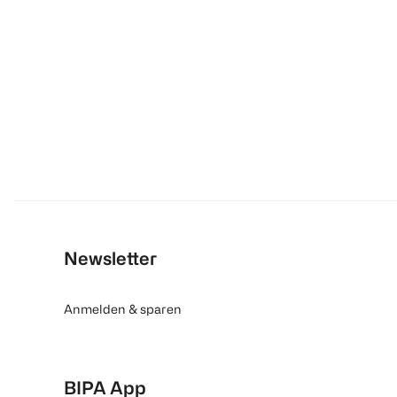
Newsletter
Anmelden & sparen
BIPA App