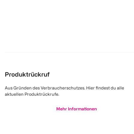
Produktrückruf
Aus Gründen des Verbraucherschutzes. Hier findest du alle
aktuellen Produktrückrufe.
Mehr Informationen