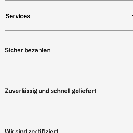
Services
Sicher bezahlen
Zuverlässig und schnell geliefert
Wir sind zertifiziert