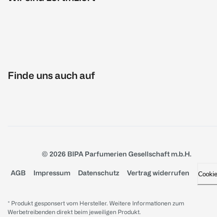
Finde uns auch auf
© 2026 BIPA Parfumerien Gesellschaft m.b.H.
AGB
Impressum
Datenschutz
Vertrag widerrufen
Cooki
* Produkt gesponsert vom Hersteller. Weitere Informationen zum
Werbetreibenden direkt beim jeweiligen Produkt.