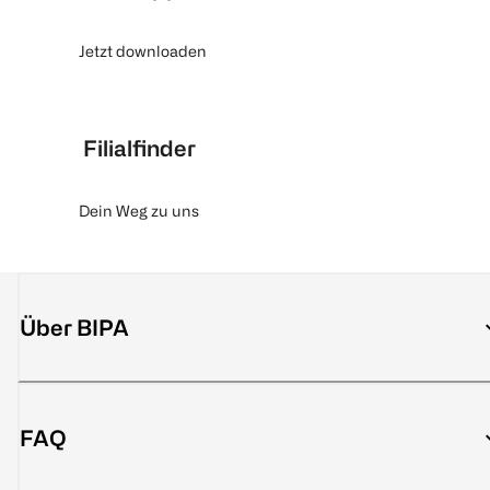
Jetzt downloaden
Filialfinder
Dein Weg zu uns
Über BIPA
FAQ