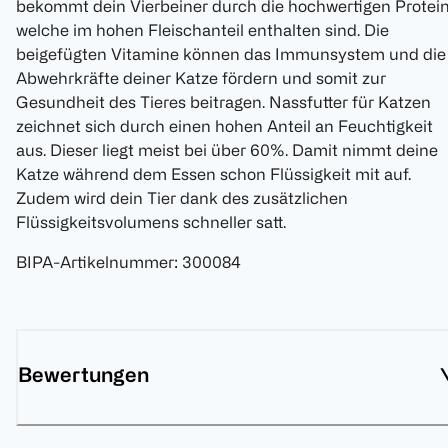
bekommt dein Vierbeiner durch die hochwertigen Protein
welche im hohen Fleischanteil enthalten sind. Die
beigefügten Vitamine können das Immunsystem und die
Abwehrkräfte deiner Katze fördern und somit zur
Gesundheit des Tieres beitragen. Nassfutter für Katzen
zeichnet sich durch einen hohen Anteil an Feuchtigkeit
aus. Dieser liegt meist bei über 60%. Damit nimmt deine
Katze während dem Essen schon Flüssigkeit mit auf.
Zudem wird dein Tier dank des zusätzlichen
Flüssigkeitsvolumens schneller satt.
BIPA-Artikelnummer
:
300084
Bewertungen