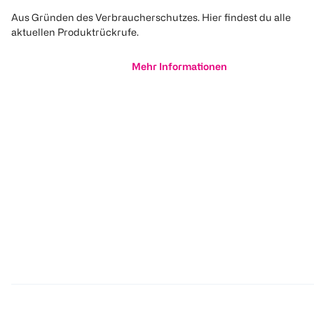
Aus Gründen des Verbraucherschutzes. Hier findest du alle
aktuellen Produktrückrufe.
Mehr Informationen