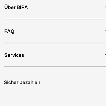
Über BIPA
FAQ
Services
Sicher bezahlen