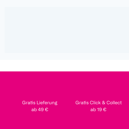
Gratis Lieferung
Gratis Click & Collect
ab 49 €
ab 19 €