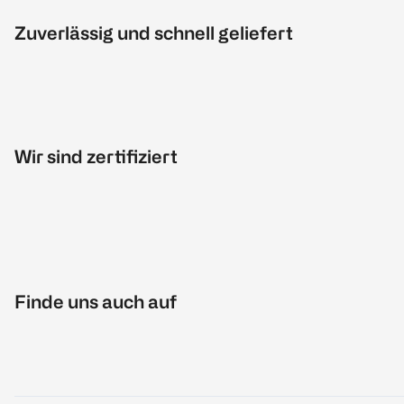
Zuverlässig und schnell geliefert
Wir sind zertifiziert
Finde uns auch auf