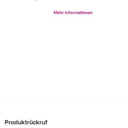
Mehr Informationen
Produktrückruf