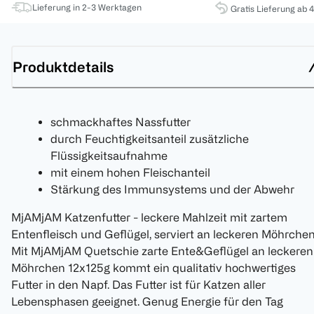
Lieferung in 2-3 Werktagen
Gratis Lieferung ab 
Produktdetails
schmackhaftes Nassfutter
durch Feuchtigkeitsanteil zusätzliche
Flüssigkeitsaufnahme
mit einem hohen Fleischanteil
Stärkung des Immunsystems und der Abwehr
MjAMjAM Katzenfutter - leckere Mahlzeit mit zartem
Entenfleisch und Geflügel, serviert an leckeren Möhrchen
Mit MjAMjAM Quetschie zarte Ente&Geflügel an leckeren
Möhrchen 12x125g kommt ein qualitativ hochwertiges
Futter in den Napf. Das Futter ist für Katzen aller
Lebensphasen geeignet. Genug Energie für den Tag