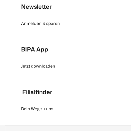
Newsletter
Anmelden & sparen
BIPA App
Jetzt downloaden
Filialfinder
Dein Weg zu uns