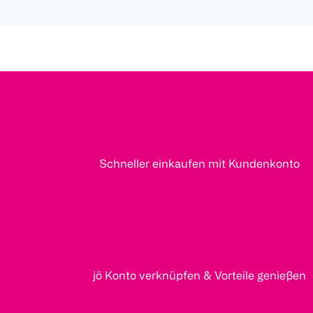
Schneller einkaufen mit Kundenkonto
jö Konto verknüpfen & Vorteile genießen