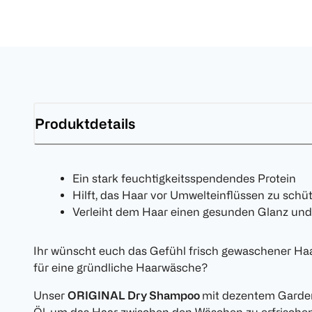
Produktdetails
Ein stark feuchtigkeitsspendendes Protein
Hilft, das Haar vor Umwelteinflüssen zu schü
Verleiht dem Haar einen gesunden Glanz un
Ihr wünscht euch das Gefühl frisch gewaschener Haar
für eine gründliche Haarwäsche?
Unser
ORIGINAL Dry Shampoo
mit dezentem Garden