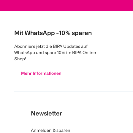
Mit WhatsApp -10% sparen
Abonniere jetzt die BIPA Updates auf
WhatsApp und spare 10% im BIPA Online
Shop!
Mehr Informationen
Newsletter
Anmelden & sparen