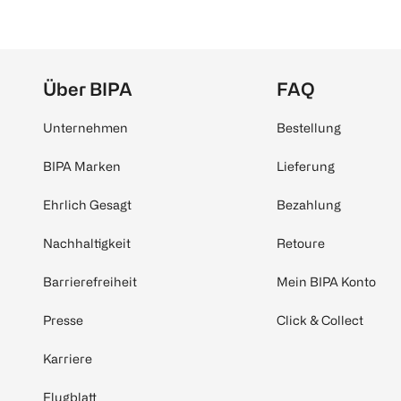
Über BIPA
FAQ
Unternehmen
Bestellung
BIPA Marken
Lieferung
Ehrlich Gesagt
Bezahlung
Nachhaltigkeit
Retoure
Barrierefreiheit
Mein BIPA Konto
Presse
Click & Collect
Karriere
Flugblatt