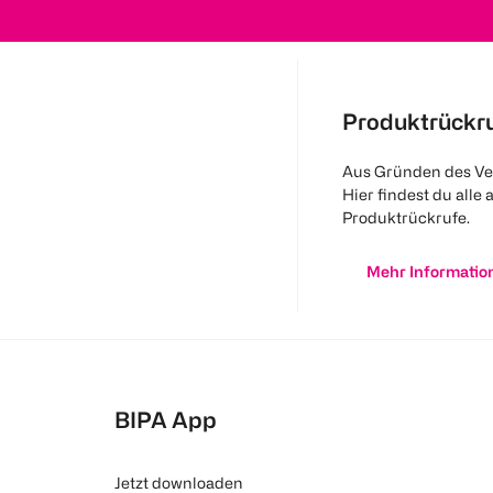
Produktrückr
Aus Gründen des Ve
Hier findest du alle 
Produktrückrufe.
Mehr Informatio
BIPA App
Jetzt downloaden