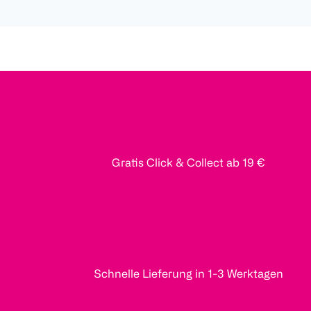
Gratis Click & Collect ab 19 €
Schnelle Lieferung in 1-3 Werktagen