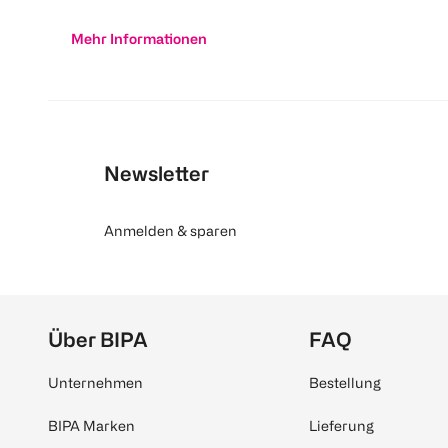
Mehr Informationen
Newsletter
Anmelden & sparen
Über BIPA
FAQ
Unternehmen
Bestellung
BIPA Marken
Lieferung