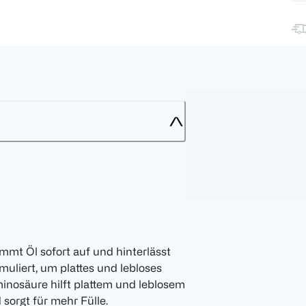
 Öl sofort auf und hinterlässt
muliert, um plattes und lebloses
inosäure hilft plattem und leblosem
sorgt für mehr Fülle.