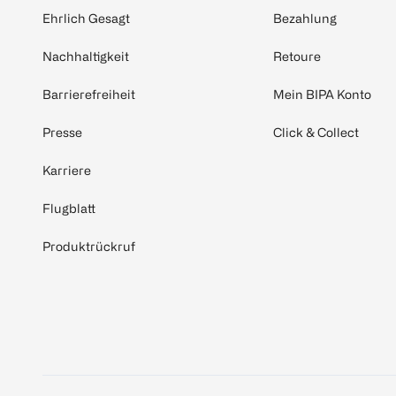
Ehrlich Gesagt
Bezahlung
Nachhaltigkeit
Retoure
Barrierefreiheit
Mein BIPA Konto
Presse
Click & Collect
Karriere
Flugblatt
Produktrückruf