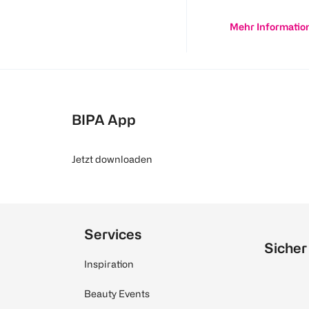
Mehr Informatio
BIPA App
Jetzt downloaden
Services
Sicher
Inspiration
Beauty Events