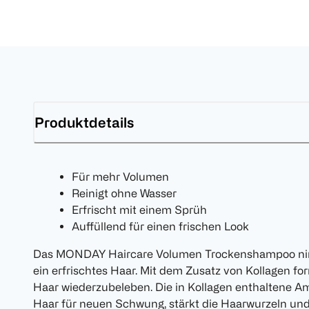
Produktdetails
Für mehr Volumen
Reinigt ohne Wasser
Erfrischt mit einem Sprüh
Auffüllend für einen frischen Look
Das MONDAY Haircare Volumen Trockenshampoo nimmt
ein erfrischtes Haar. Mit dem Zusatz von Kollagen for
Haar wiederzubeleben. Die in Kollagen enthaltene Am
Haar für neuen Schwung, stärkt die Haarwurzeln und 