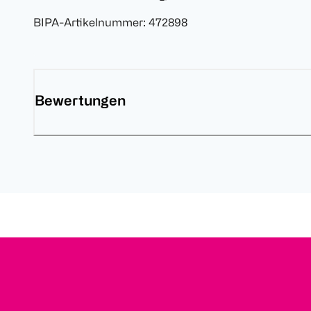
BIPA-Artikelnummer
:
472898
Bewertungen