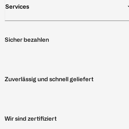
Services
Sicher bezahlen
Zuverlässig und schnell geliefert
Wir sind zertifiziert