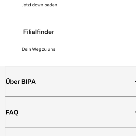
Jetzt downloaden
Filialfinder
Dein Weg zu uns
Über BIPA
FAQ