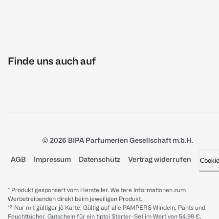
Finde uns auch auf
© 2026 BIPA Parfumerien Gesellschaft m.b.H.
AGB
Impressum
Datenschutz
Vertrag widerrufen
Cooki
* Produkt gesponsert vom Hersteller. Weitere Informationen zum
Werbetreibenden direkt beim jeweiligen Produkt.
*³ Nur mit gültiger jö Karte. Gültig auf alle PAMPERS Windeln, Pants und
Feuchttücher. Gutschein für ein tiptoi Starter-Set im Wert von 54.99 €,