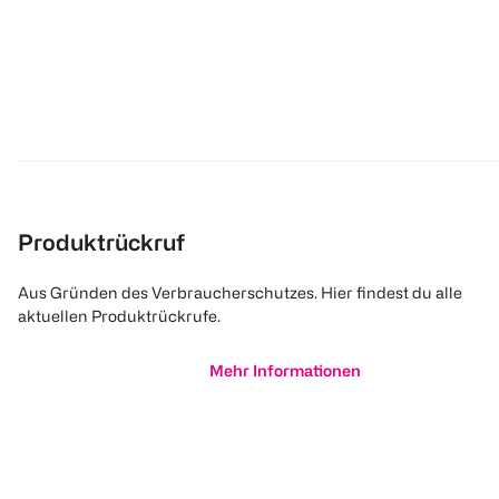
Produktrückruf
Aus Gründen des Verbraucherschutzes. Hier findest du alle
aktuellen Produktrückrufe.
Mehr Informationen