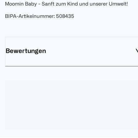
Moomin Baby - Sanft zum Kind und unserer Umwelt!
BIPA-Artikelnummer
:
508435
Bewertungen