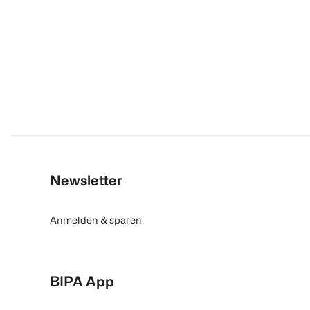
Newsletter
Anmelden & sparen
BIPA App