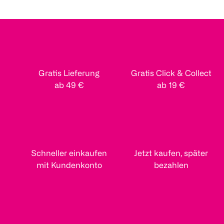
Gratis Lieferung
Gratis Click & Collect
ab 49 €
ab 19 €
Schneller einkaufen
Jetzt kaufen, später
mit Kundenkonto
bezahlen