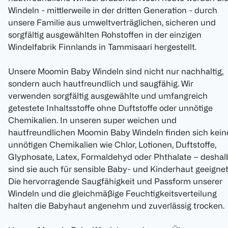
Windeln - mittlerweile in der dritten Generation - durch
unsere Familie aus umweltverträglichen, sicheren und
sorgfältig ausgewählten Rohstoffen in der einzigen
Windelfabrik Finnlands in Tammisaari hergestellt.
Unsere Moomin Baby Windeln sind nicht nur nachhaltig,
sondern auch hautfreundlich und saugfähig. Wir
verwenden sorgfältig ausgewählte und umfangreich
getestete Inhaltsstoffe ohne Duftstoffe oder unnötige
Chemikalien. In unseren super weichen und
hautfreundlichen Moomin Baby Windeln finden sich kein
unnötigen Chemikalien wie Chlor, Lotionen, Duftstoffe,
Glyphosate, Latex, Formaldehyd oder Phthalate – deshal
sind sie auch für sensible Baby- und Kinderhaut geeignet
Die hervorragende Saugfähigkeit und Passform unserer
Windeln und die gleichmäßige Feuchtigkeitsverteilung
halten die Babyhaut angenehm und zuverlässig trocken.