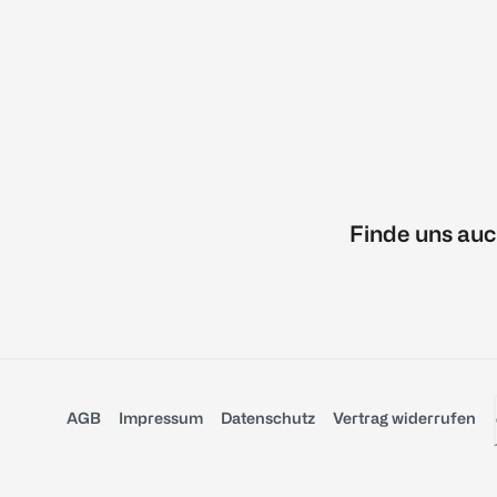
Finde uns auc
AGB
Impressum
Datenschutz
Vertrag widerrufen