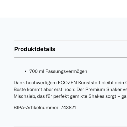
Produktdetails
700 ml Fassungsvermögen
Dank hochwertigem ECOZEN Kunststoff bleibt dein Ge
Beste kommt aber erst noch: Der Premium Shaker verf
Mischsieb, das für perfekt gemixte Shakes sorgt – g
BIPA-Artikelnummer
:
743821