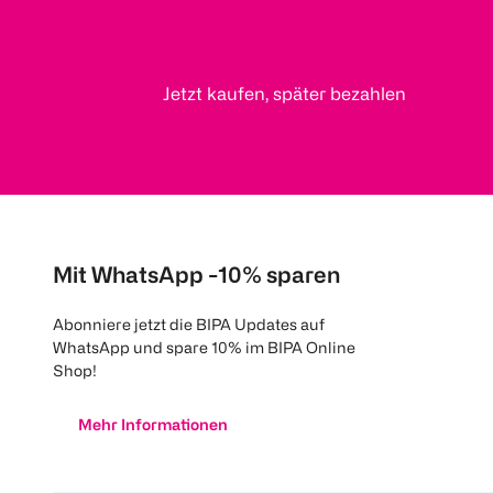
Jetzt kaufen, später bezahlen
Mit WhatsApp -10% sparen
Abonniere jetzt die BIPA Updates auf
WhatsApp und spare 10% im BIPA Online
Shop!
Mehr Informationen