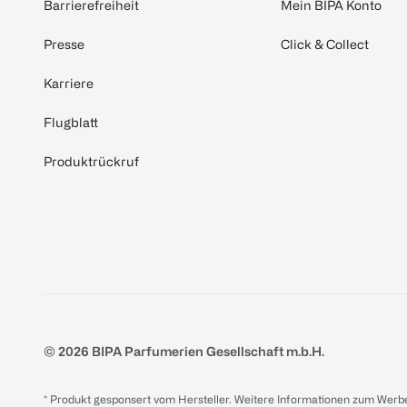
Barrierefreiheit
Mein BIPA Konto
Presse
Click & Collect
Karriere
Flugblatt
Produktrückruf
© 2026 BIPA Parfumerien Gesellschaft m.b.H.
* Produkt gesponsert vom Hersteller. Weitere Informationen zum Werbe