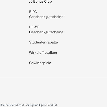
Jö Bonus Club
BIPA
Geschenkgutscheine
REWE
Geschenkgutscheine
Studentenrabatte
Wirkstoff Lexikon
Gewinnspiele
treibenden direkt beim jeweiligen Produkt.