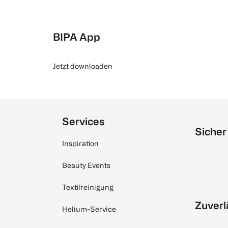
BIPA App
Jetzt downloaden
Services
Sicher
Inspiration
Beauty Events
Textilreinigung
Zuverl
Helium-Service