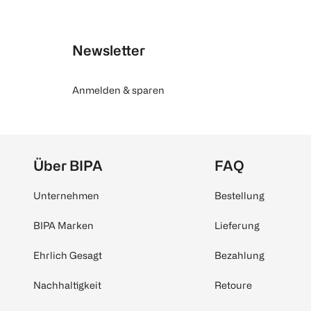
Newsletter
Anmelden & sparen
Über BIPA
FAQ
Unternehmen
Bestellung
BIPA Marken
Lieferung
Ehrlich Gesagt
Bezahlung
Nachhaltigkeit
Retoure