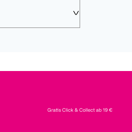
Gratis Click & Collect ab 19 €