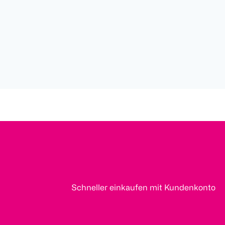
Schneller einkaufen mit Kundenkonto