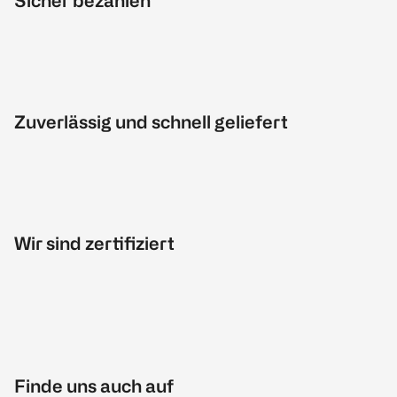
Sicher bezahlen
Zuverlässig und schnell geliefert
Wir sind zertifiziert
Finde uns auch auf