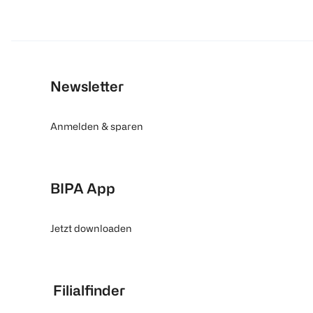
Newsletter
Anmelden & sparen
BIPA App
Jetzt downloaden
Filialfinder