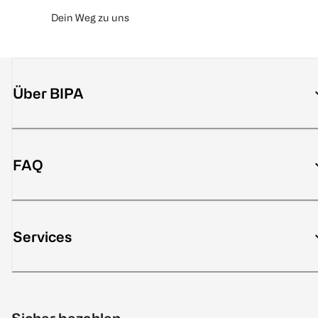
Dein Weg zu uns
Über BIPA
FAQ
Services