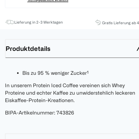
Lieferung in 2-3 Werktagen
Gratis Lieferung ab 
Produktdetails
Bis zu 95 % weniger Zucker¹
In unserem Protein Iced Coffee vereinen sich Whey
Proteine und echter Kaffee zu unwiderstehlich leckeren
Eiskaffee-Protein-Kreationen.
BIPA-Artikelnummer
:
743826