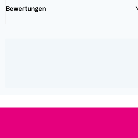
Bewertungen