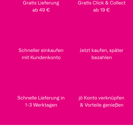
Gratis Lieferung
Gratis Click & Collect
ab 49 €
ab 19 €
Schneller einkaufen
Jetzt kaufen, später
mit Kundenkonto
bezahlen
Schnelle Lieferung in
jö Konto verknüpfen
1-3 Werktagen
& Vorteile genießen