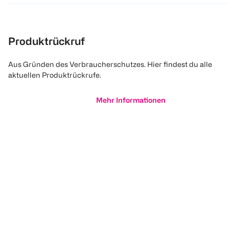
Produktrückruf
Aus Gründen des Verbraucherschutzes. Hier findest du alle
aktuellen Produktrückrufe.
Mehr Informationen