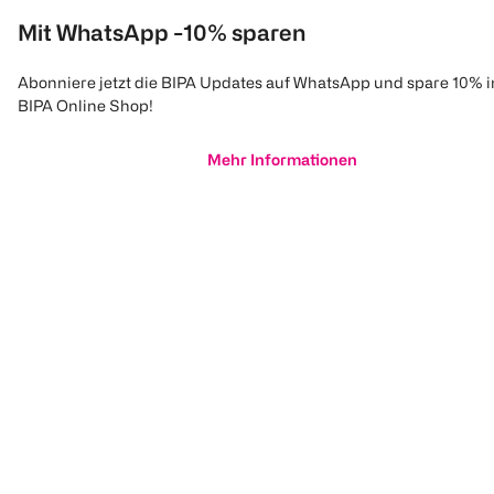
Mit WhatsApp -10% sparen
Abonniere jetzt die BIPA Updates auf WhatsApp und spare 10% 
BIPA Online Shop!
Mehr Informationen