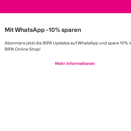
Mit WhatsApp -10% sparen
Abonniere jetzt die BIPA Updates auf WhatsApp und spare 10% 
BIPA Online Shop!
Mehr Informationen