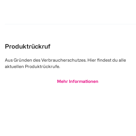
Produktrückruf
Aus Gründen des Verbraucherschutzes. Hier findest du alle
aktuellen Produktrückrufe.
Mehr Informationen