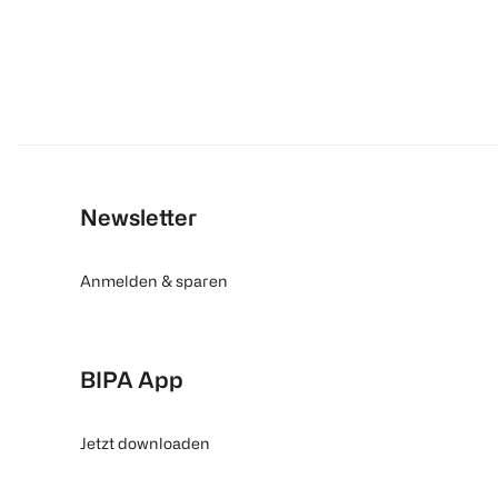
Newsletter
Anmelden & sparen
BIPA App
Jetzt downloaden