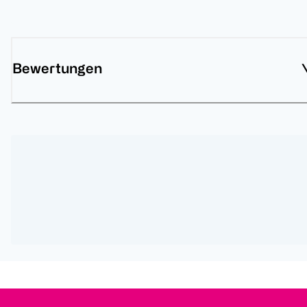
Bewertungen