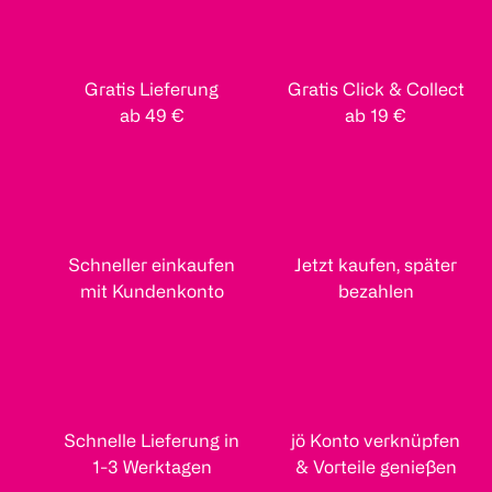
Gratis Lieferung
Gratis Click & Collect
ab 49 €
ab 19 €
Schneller einkaufen
Jetzt kaufen, später
mit Kundenkonto
bezahlen
Schnelle Lieferung in
jö Konto verknüpfen
1-3 Werktagen
& Vorteile genießen