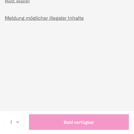
MwSt. gesenkt
Meldung möglicher illegaler Inhalte
Bald verfügbar