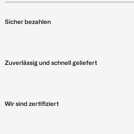
Sicher bezahlen
Zuverlässig und schnell geliefert
Wir sind zertifiziert