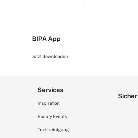
BIPA App
Jetzt downloaden
Services
Sicher
Inspiration
Beauty Events
Textilreinigung