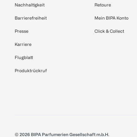
Nachhaltigkeit
Retoure
Barrierefreiheit
Mein BIPA Konto
Presse
Click & Collect
Karriere
Flugblatt
Produktrückruf
© 2026 BIPA Parfumerien Gesellschaft m.b.H.