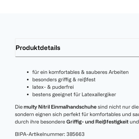
Produktdetails
für ein komfortables & sauberes Arbeiten
besonders griffig & reißfest
latex- & puderfrei
bestens geeignet für Latexallergiker
Die
multy Nitril Einmalhandschuhe
sind nicht nur die
sondern eignen sich perfekt für komfortables und sa
durch ihre besondere
Griffig- und Reißfestigkeit
und 
BIPA-Artikelnummer
:
385663