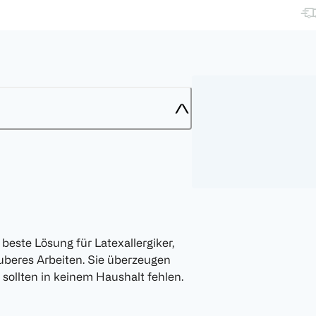
 beste Lösung für Latexallergiker,
uberes Arbeiten. Sie überzeugen
sollten in keinem Haushalt fehlen.