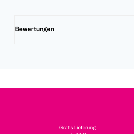
Bewertungen
Gratis Lieferung