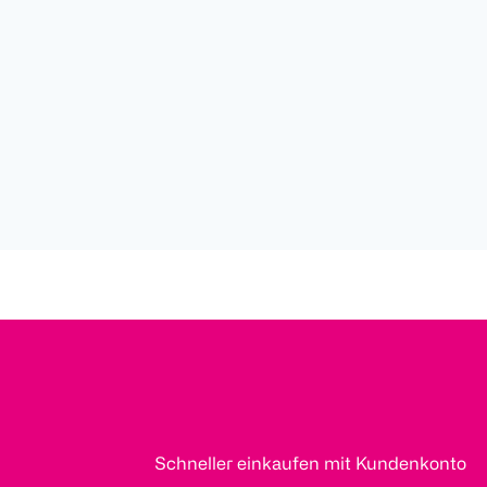
Schneller einkaufen mit Kundenkonto