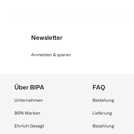
Newsletter
Anmelden & sparen
Über BIPA
FAQ
Unternehmen
Bestellung
BIPA Marken
Lieferung
Ehrlich Gesagt
Bezahlung