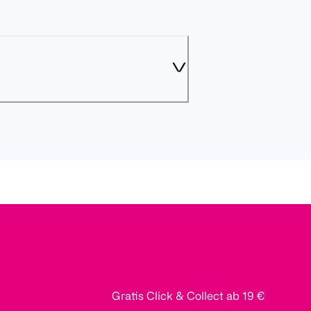
Gratis Click & Collect ab 19 €