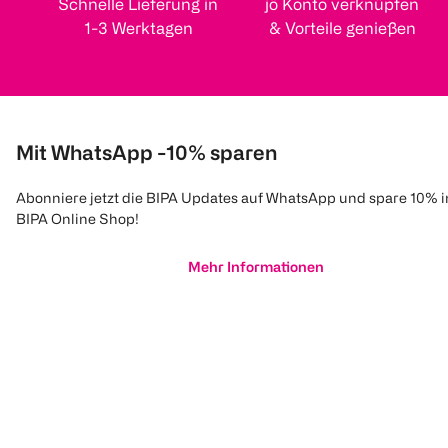
Schnelle Lieferung in
jö Konto verknüpfen
1-3 Werktagen
& Vorteile genießen
Mit WhatsApp -10% sparen
Abonniere jetzt die BIPA Updates auf WhatsApp und spare 10% 
BIPA Online Shop!
Mehr Informationen