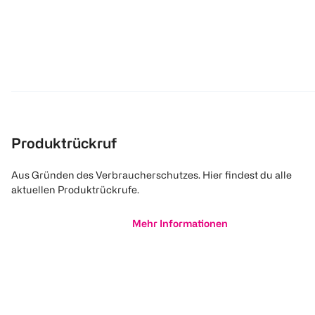
Produktrückruf
Aus Gründen des Verbraucherschutzes. Hier findest du alle
aktuellen Produktrückrufe.
Mehr Informationen