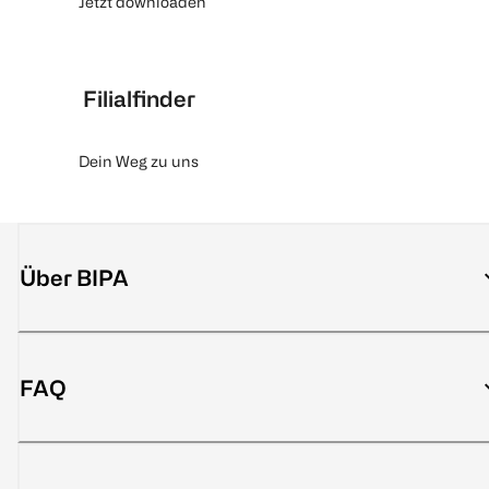
Jetzt downloaden
Filialfinder
Dein Weg zu uns
Über BIPA
FAQ