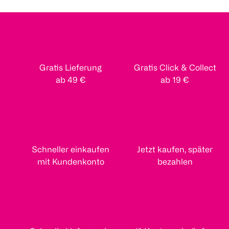
Gratis Lieferung
Gratis Click & Collect
ab 49 €
ab 19 €
Schneller einkaufen
Jetzt kaufen, später
mit Kundenkonto
bezahlen