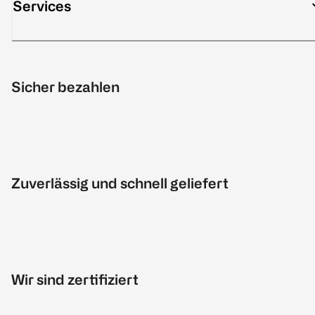
Services
Sicher bezahlen
Zuverlässig und schnell geliefert
Wir sind zertifiziert