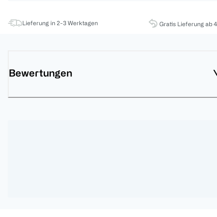
Lieferung in 2-3 Werktagen
Gratis Lieferung ab 
Bewertungen