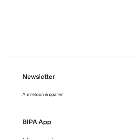
Newsletter
Anmelden & sparen
BIPA App