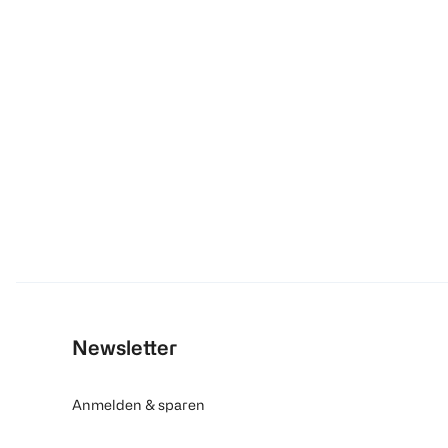
Newsletter
Anmelden & sparen