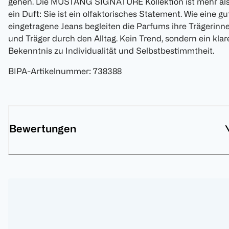
gehen. Die MUSTANG SIGNATURE Kollektion ist mehr al
ein Duft: Sie ist ein olfaktorisches Statement. Wie eine gu
eingetragene Jeans begleiten die Parfums ihre Trägerinn
und Träger durch den Alltag. Kein Trend, sondern ein klar
Bekenntnis zu Individualität und Selbstbestimmtheit.
BIPA-Artikelnummer
:
738388
Bewertungen