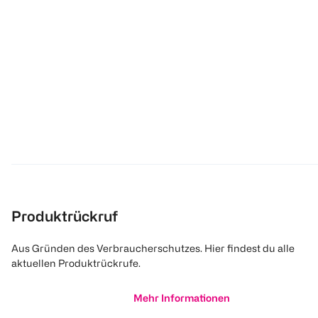
Produktrückruf
Aus Gründen des Verbraucherschutzes. Hier findest du alle
aktuellen Produktrückrufe.
Mehr Informationen