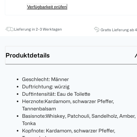
Verfügbarkeit prüfen
Lieferung in 2-3 Werktagen
Gratis Lieferung ab 
Produktdetails
Geschlecht: Männer
Duftrichtung: würzig
Duftintensität: Eau de Toilette
Herznote:Kardamom, schwarzer Pfeffer,
Tannenbalsam
Basisnote:Whiskey, Patchouli, Sandelholz, Amber,
Tonka
Kopfnote: Kardamom, schwarzer Pfeffer,