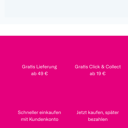
Gratis Lieferung
Gratis Click & Collect
ab 49 €
ab 19 €
Schneller einkaufen
Jetzt kaufen, später
mit Kundenkonto
bezahlen