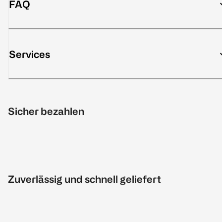
FAQ
Services
Sicher bezahlen
Zuverlässig und schnell geliefert