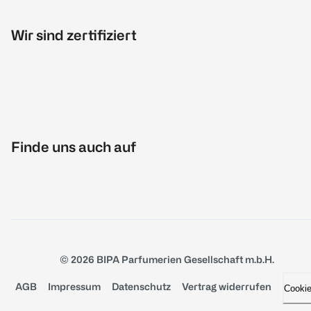
Wir sind zertifiziert
Finde uns auch auf
© 2026 BIPA Parfumerien Gesellschaft m.b.H.
AGB
Impressum
Datenschutz
Vertrag widerrufen
Cooki