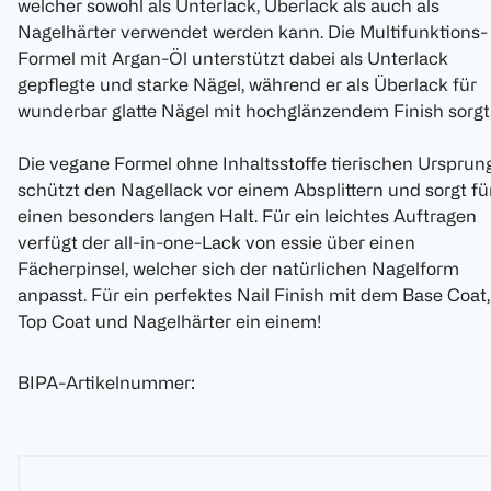
welcher sowohl als Unterlack, Überlack als auch als
Nagelhärter verwendet werden kann. Die Multifunktions-
Formel mit Argan-Öl unterstützt dabei als Unterlack
gepflegte und starke Nägel, während er als Überlack für
wunderbar glatte Nägel mit hochglänzendem Finish sorgt
Die vegane Formel ohne Inhaltsstoffe tierischen Ursprun
schützt den Nagellack vor einem Absplittern und sorgt fü
einen besonders langen Halt. Für ein leichtes Auftragen
verfügt der all-in-one-Lack von essie über einen
Fächerpinsel, welcher sich der natürlichen Nagelform
anpasst. Für ein perfektes Nail Finish mit dem Base Coat,
Top Coat und Nagelhärter ein einem!
BIPA-Artikelnummer
: