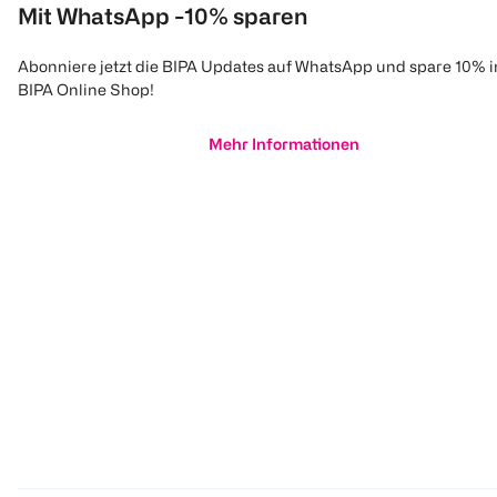
Mit WhatsApp -10% sparen
Abonniere jetzt die BIPA Updates auf WhatsApp und spare 10% 
BIPA Online Shop!
Mehr Informationen