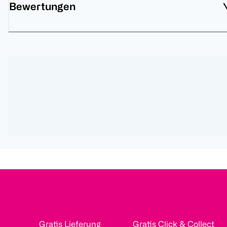
Bewertungen
Gratis Lieferung
Gratis Click & Collect