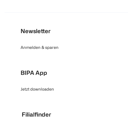
Newsletter
Anmelden & sparen
BIPA App
Jetzt downloaden
Filialfinder