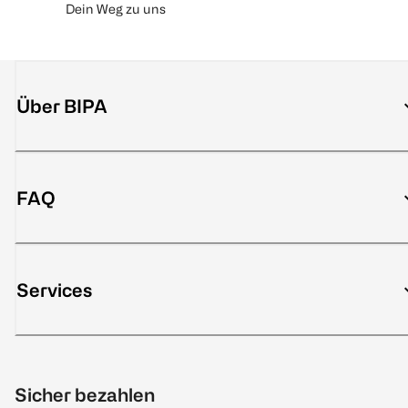
Dein Weg zu uns
Über BIPA
FAQ
Services
Sicher bezahlen