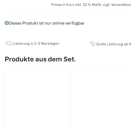
Preise in Euro inkl. 20 % MwSt. zzgl. Versandkos
Dieses Produkt ist nur online verfügbar
Lieferung in 2-3 Werktagen
Gratis Lieferung ab 
Produkte aus dem Set.