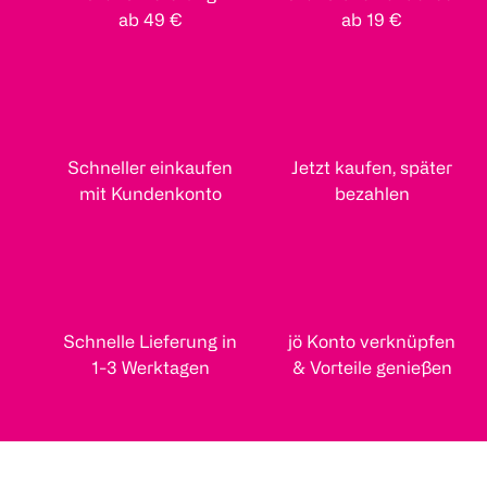
ab 49 €
ab 19 €
Schneller einkaufen
Jetzt kaufen, später
mit Kundenkonto
bezahlen
Schnelle Lieferung in
jö Konto verknüpfen
1-3 Werktagen
& Vorteile genießen