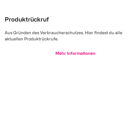
Produktrückruf
Aus Gründen des Verbraucherschutzes. Hier findest du alle
aktuellen Produktrückrufe.
Mehr Informationen