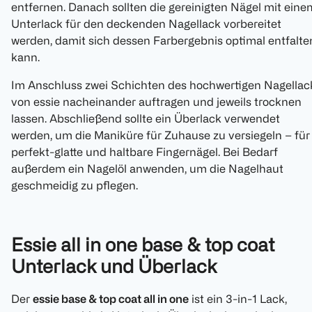
entfernen. Danach sollten die gereinigten Nägel mit eine
Unterlack für den deckenden Nagellack vorbereitet
werden, damit sich dessen Farbergebnis optimal entfalte
kann.
Im Anschluss zwei Schichten des hochwertigen Nagellac
von essie nacheinander auftragen und jeweils trocknen
lassen. Abschließend sollte ein Überlack verwendet
werden, um die Maniküre für Zuhause zu versiegeln – für
perfekt-glatte und haltbare Fingernägel. Bei Bedarf
außerdem ein Nagelöl anwenden, um die Nagelhaut
geschmeidig zu pflegen.
Essie all in one base & top coat
Unterlack und Überlack
Der
essie base & top coat all in one
ist ein 3-in-1 Lack,