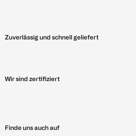
Zuverlässig und schnell geliefert
Wir sind zertifiziert
Finde uns auch auf