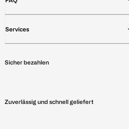
FAQ
Services
Sicher bezahlen
Zuverlässig und schnell geliefert