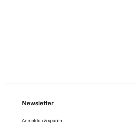
Newsletter
Anmelden & sparen