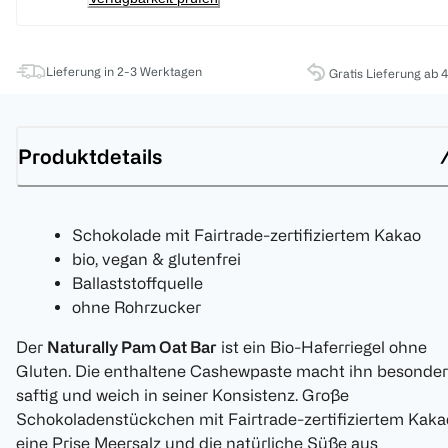
Lieferung in 2-3 Werktagen
Gratis Lieferung ab 
Produktdetails
Schokolade mit Fairtrade-zertifiziertem Kakao
bio, vegan & glutenfrei
Ballaststoffquelle
ohne Rohrzucker
Der
Naturally Pam Oat Bar
ist ein Bio-Haferriegel ohne
Gluten. Die enthaltene Cashewpaste macht ihn besonder
saftig und weich in seiner Konsistenz. Große
Schokoladenstückchen mit Fairtrade-zertifiziertem Kaka
eine Prise Meersalz und die natürliche Süße aus