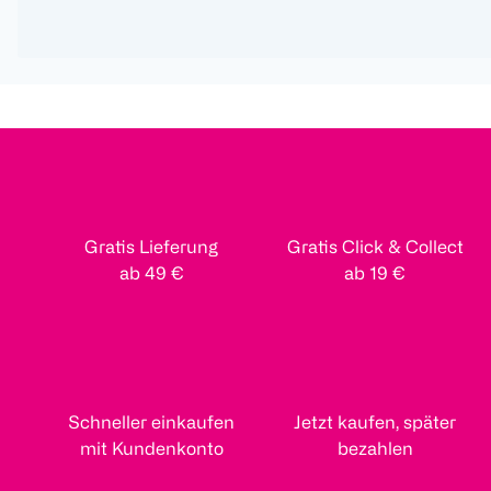
Gratis Lieferung
Gratis Click & Collect
ab 49 €
ab 19 €
Schneller einkaufen
Jetzt kaufen, später
mit Kundenkonto
bezahlen