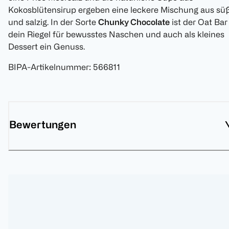
Kokosblütensirup ergeben eine leckere Mischung aus sü
und salzig. In der Sorte
Chunky Chocolate
ist der Oat Bar
dein Riegel für bewusstes Naschen und auch als kleines
Dessert ein Genuss.
BIPA-Artikelnummer
:
566811
Bewertungen