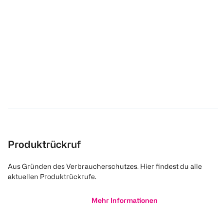
Produktrückruf
Aus Gründen des Verbraucherschutzes. Hier findest du alle
aktuellen Produktrückrufe.
Mehr Informationen