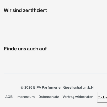
Wir sind zertifiziert
Finde uns auch auf
© 2026 BIPA Parfumerien Gesellschaft m.b.H.
AGB
Impressum
Datenschutz
Vertrag widerrufen
Cooki