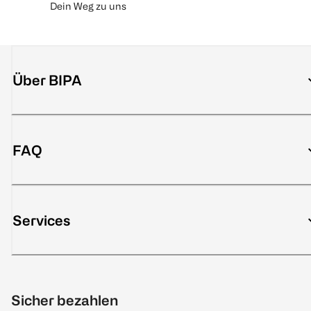
Dein Weg zu uns
Über BIPA
FAQ
Services
Sicher bezahlen