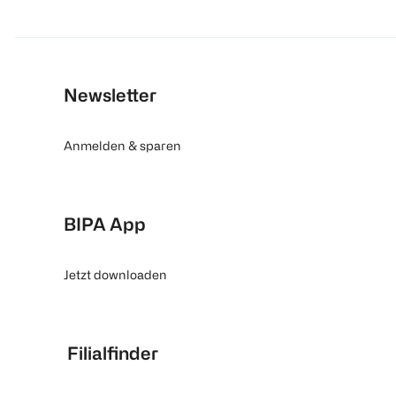
Newsletter
Anmelden & sparen
BIPA App
Jetzt downloaden
Filialfinder