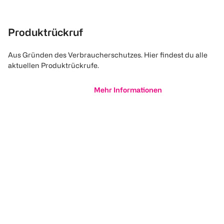
Produktrückruf
Aus Gründen des Verbraucherschutzes. Hier findest du alle
aktuellen Produktrückrufe.
Mehr Informationen