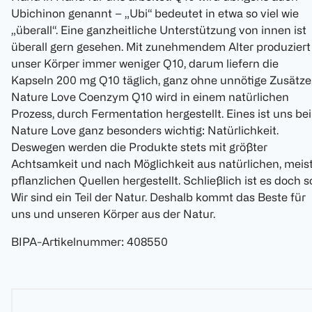
Ubichinon genannt – „Ubi“ bedeutet in etwa so viel wie
„überall“. Eine ganzheitliche Unterstützung von innen ist
überall gern gesehen. Mit zunehmendem Alter produziert
unser Körper immer weniger Q10, darum liefern die
Kapseln 200 mg Q10 täglich, ganz ohne unnötige Zusätze
Nature Love Coenzym Q10 wird in einem natürlichen
Prozess, durch Fermentation hergestellt. Eines ist uns bei
Nature Love ganz besonders wichtig: Natürlichkeit.
Deswegen werden die Produkte stets mit größter
Achtsamkeit und nach Möglichkeit aus natürlichen, meis
pflanzlichen Quellen hergestellt. Schließlich ist es doch s
Wir sind ein Teil der Natur. Deshalb kommt das Beste für
uns und unseren Körper aus der Natur.
BIPA-Artikelnummer
:
408550