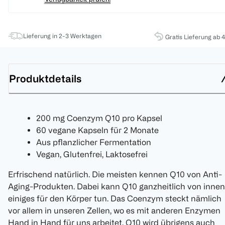
Lieferung in 2-3 Werktagen
Gratis Lieferung ab 
Produktdetails
200 mg Coenzym Q10 pro Kapsel
60 vegane Kapseln für 2 Monate
Aus pflanzlicher Fermentation
Vegan, Glutenfrei, Laktosefrei
Erfrischend natürlich. Die meisten kennen Q10 von Anti-
Aging-Produkten. Dabei kann Q10 ganzheitlich von innen
einiges für den Körper tun. Das Coenzym steckt nämlich
vor allem in unseren Zellen, wo es mit anderen Enzymen
Hand in Hand für uns arbeitet. Q10 wird übrigens auch