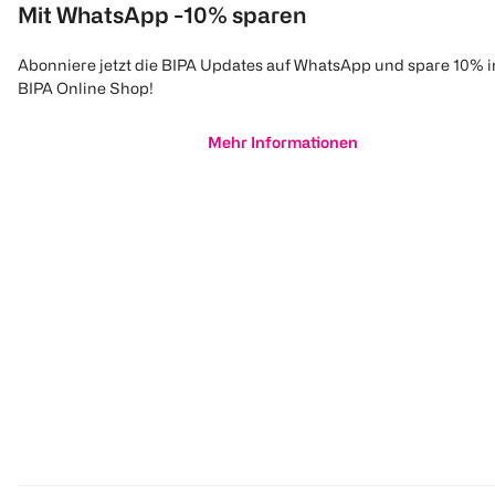
Mit WhatsApp -10% sparen
Abonniere jetzt die BIPA Updates auf WhatsApp und spare 10% 
BIPA Online Shop!
Mehr Informationen