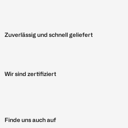
Zuverlässig und schnell geliefert
Wir sind zertifiziert
Finde uns auch auf