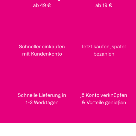
ab 49 €
ab 19 €
Schneller einkaufen
Jetzt kaufen, später
mit Kundenkonto
bezahlen
Schnelle Lieferung in
jö Konto verknüpfen
1-3 Werktagen
& Vorteile genießen