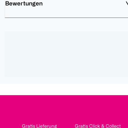
Bewertungen
Gratis Lieferung
Gratis Click & Collect