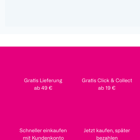
Gratis Lieferung
Gratis Click & Collect
ab 49 €
ab 19 €
Schneller einkaufen
Jetzt kaufen, später
mit Kundenkonto
bezahlen