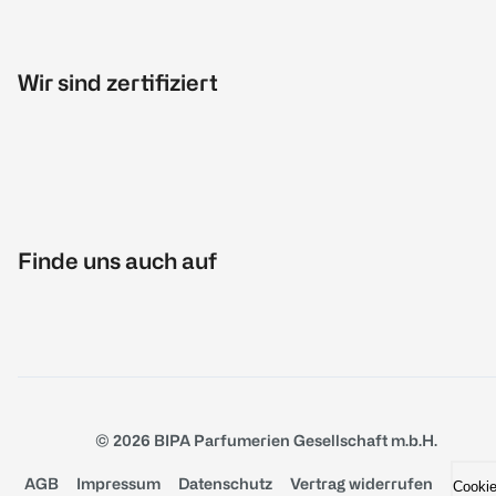
Wir sind zertifiziert
Finde uns auch auf
© 2026 BIPA Parfumerien Gesellschaft m.b.H.
AGB
Impressum
Datenschutz
Vertrag widerrufen
Cooki