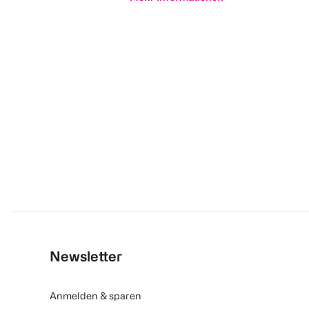
Newsletter
Anmelden & sparen