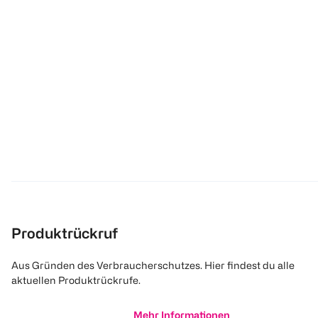
Produktrückruf
Aus Gründen des Verbraucherschutzes. Hier findest du alle
aktuellen Produktrückrufe.
Mehr Informationen