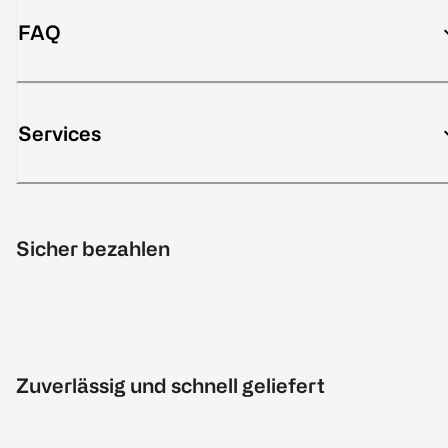
FAQ
Services
Sicher bezahlen
Zuverlässig und schnell geliefert