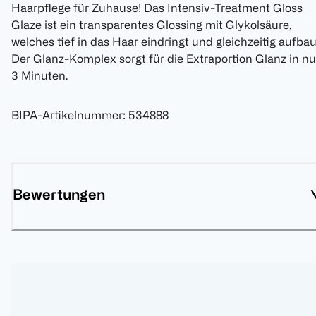
Haarpflege für Zuhause! Das Intensiv-Treatment Gloss
Glaze ist ein transparentes Glossing mit Glykolsäure,
welches tief in das Haar eindringt und gleichzeitig aufbau
Der Glanz-Komplex sorgt für die Extraportion Glanz in nu
3 Minuten.
BIPA-Artikelnummer
:
534888
Bewertungen