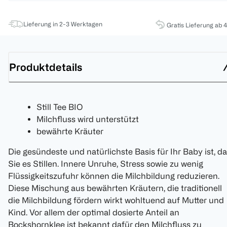
Lieferung in 2-3 Werktagen
Gratis Lieferung ab 
Produktdetails
Still Tee BIO
Milchfluss wird unterstützt
bewährte Kräuter
Die gesündeste und natürlichste Basis für Ihr Baby ist, d
Sie es Stillen. Innere Unruhe, Stress sowie zu wenig
Flüssigkeitszufuhr können die Milchbildung reduzieren.
Diese Mischung aus bewährten Kräutern, die traditionell
die Milchbildung fördern wirkt wohltuend auf Mutter und
Kind. Vor allem der optimal dosierte Anteil an
Bockshornklee ist bekannt dafür den Milchfluss zu