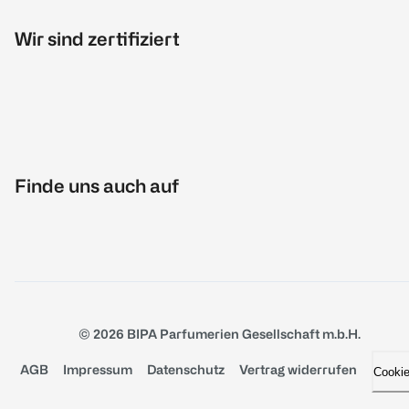
Wir sind zertifiziert
Finde uns auch auf
© 2026 BIPA Parfumerien Gesellschaft m.b.H.
AGB
Impressum
Datenschutz
Vertrag widerrufen
Cooki