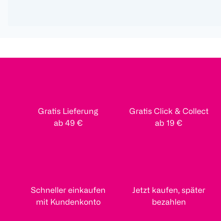
Gratis Lieferung
Gratis Click & Collect
ab 49 €
ab 19 €
Schneller einkaufen
Jetzt kaufen, später
mit Kundenkonto
bezahlen