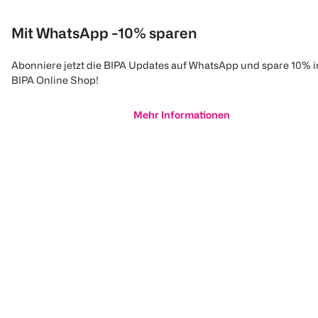
Mit WhatsApp -10% sparen
Abonniere jetzt die BIPA Updates auf WhatsApp und spare 10% 
BIPA Online Shop!
Mehr Informationen