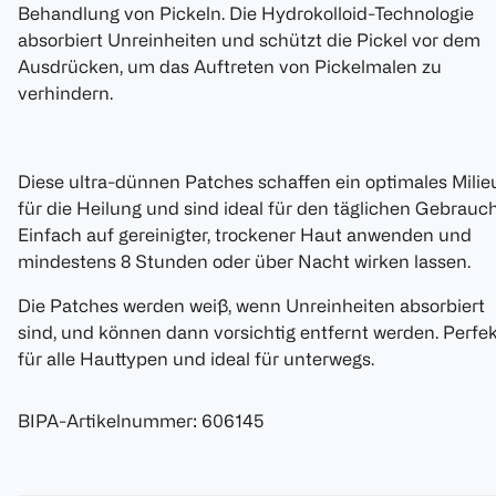
Behandlung von Pickeln. Die Hydrokolloid-Technologie
absorbiert Unreinheiten und schützt die Pickel vor dem
Ausdrücken, um das Auftreten von Pickelmalen zu
verhindern.
Diese ultra-dünnen Patches schaffen ein optimales Milie
für die Heilung und sind ideal für den täglichen Gebrauch
Einfach auf gereinigter, trockener Haut anwenden und
mindestens 8 Stunden oder über Nacht wirken lassen.
Die Patches werden weiß, wenn Unreinheiten absorbiert
sind, und können dann vorsichtig entfernt werden. Perfe
für alle Hauttypen und ideal für unterwegs.
BIPA-Artikelnummer
:
606145