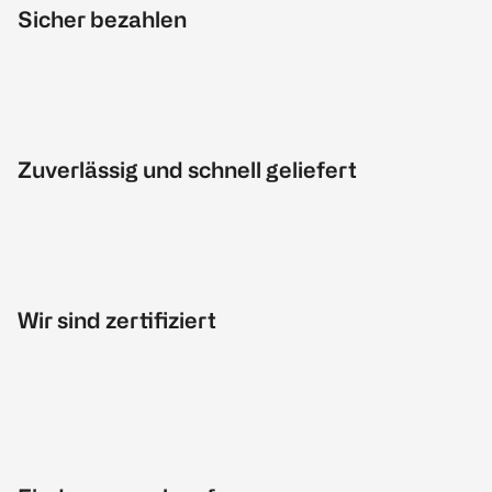
Sicher bezahlen
Zuverlässig und schnell geliefert
Wir sind zertifiziert