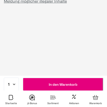
Meldung möglicher illegaler Inhalte
In den Warenkorb
Startseite
jö Bonus
Sortiment
Aktionen
Warenkorb