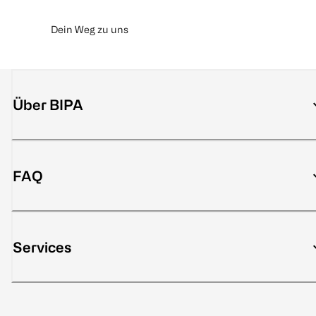
Dein Weg zu uns
Über BIPA
FAQ
Services