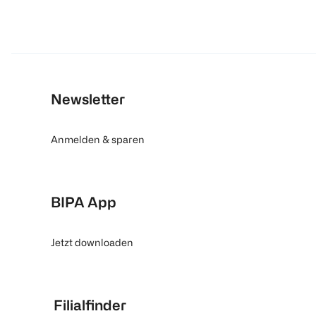
Newsletter
Anmelden & sparen
BIPA App
Jetzt downloaden
Filialfinder