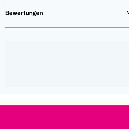
Bewertungen