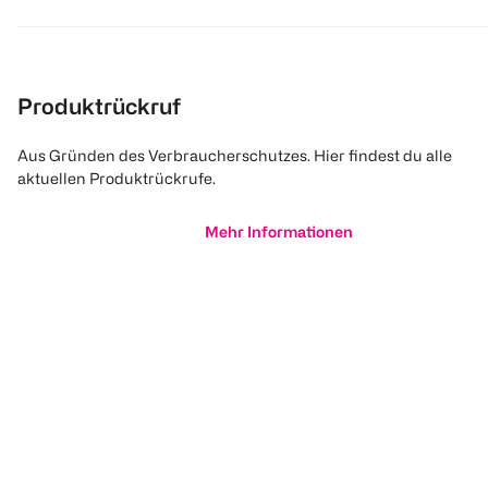
Produktrückruf
Aus Gründen des Verbraucherschutzes. Hier findest du alle
aktuellen Produktrückrufe.
Mehr Informationen