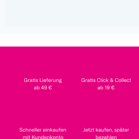
Gratis Lieferung
Gratis Click & Collect
ab 49 €
ab 19 €
Schneller einkaufen
Jetzt kaufen, später
mit Kundenkonto
bezahlen