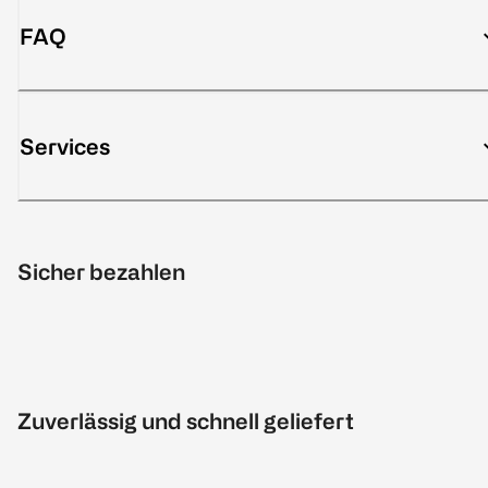
FAQ
Services
Sicher bezahlen
Zuverlässig und schnell geliefert