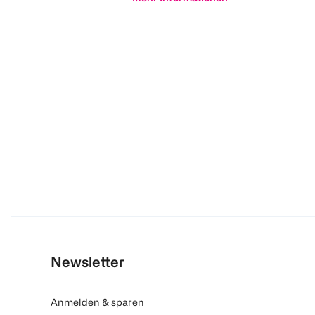
Newsletter
Anmelden & sparen