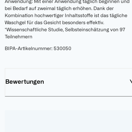
Anwendung: Mit einer Anwendung täglich beginnen und
bei Bedarf auf zweimal täglich erhöhen. Dank der
Kombination hochwertiger Inhaltsstoffe ist das tägliche
Waschgel für das Gesicht besonders effektiv.
*Wissenschaftliche Studie, Selbsteinschätzung von 97
Teilnehmern
BIPA-Artikelnummer
:
530050
Bewertungen