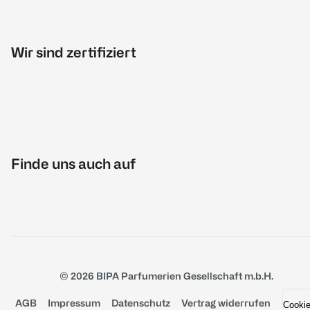
Wir sind zertifiziert
Finde uns auch auf
© 2026 BIPA Parfumerien Gesellschaft m.b.H.
AGB
Impressum
Datenschutz
Vertrag widerrufen
Cooki