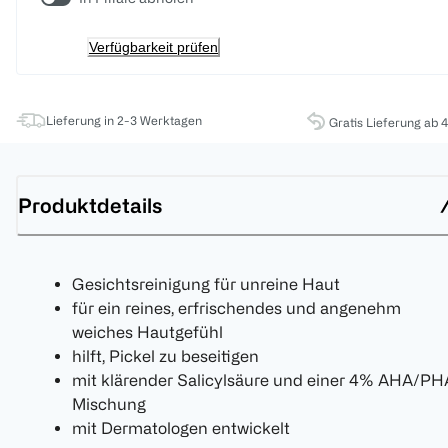
Verfügbarkeit prüfen
Lieferung in 2-3 Werktagen
Gratis Lieferung ab 
Produktdetails
Gesichtsreinigung für unreine Haut
für ein reines, erfrischendes und angenehm
weiches Hautgefühl
hilft, Pickel zu beseitigen
mit klärender Salicylsäure und einer 4% AHA/PH
Mischung
mit Dermatologen entwickelt