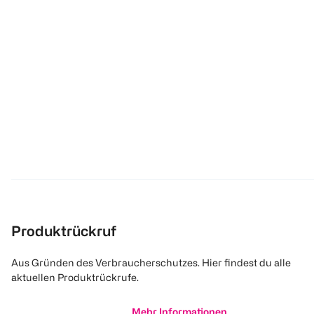
Produktrückruf
Aus Gründen des Verbraucherschutzes. Hier findest du alle
aktuellen Produktrückrufe.
Mehr Informationen