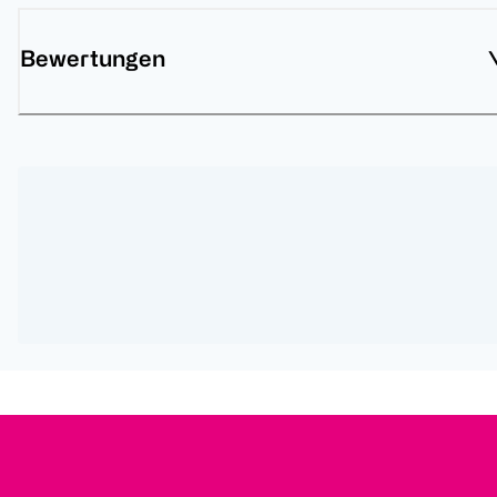
Bewertungen