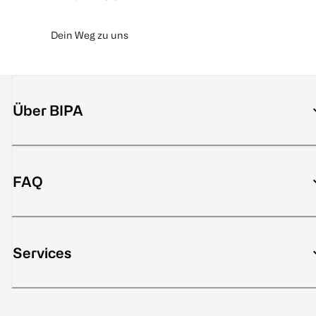
Dein Weg zu uns
Über BIPA
FAQ
Services