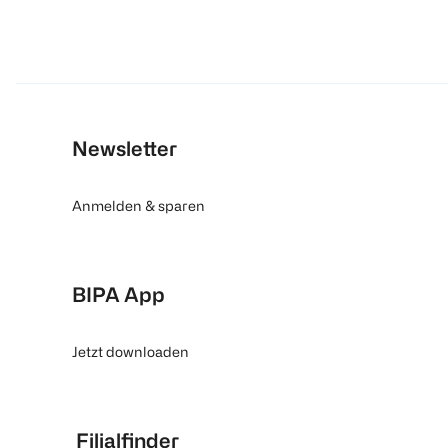
Newsletter
Anmelden & sparen
BIPA App
Jetzt downloaden
Filialfinder