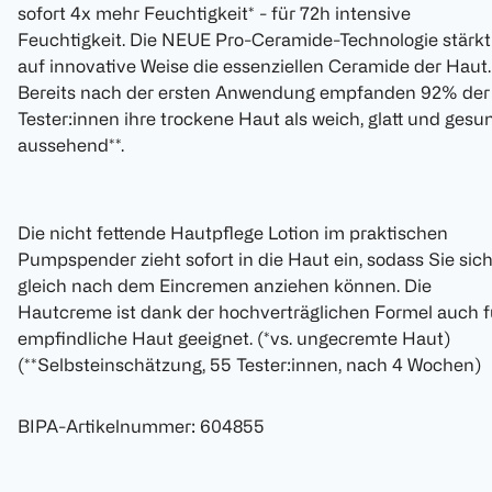
sofort 4x mehr Feuchtigkeit* - für 72h intensive
Feuchtigkeit. Die NEUE Pro-Ceramide-Technologie stärkt
auf innovative Weise die essenziellen Ceramide der Haut.
Bereits nach der ersten Anwendung empfanden 92% der
Tester:innen ihre trockene Haut als weich, glatt und gesu
aussehend**.
Die nicht fettende Hautpflege Lotion im praktischen
Pumpspender zieht sofort in die Haut ein, sodass Sie sic
gleich nach dem Eincremen anziehen können. Die
Hautcreme ist dank der hochverträglichen Formel auch f
empfindliche Haut geeignet. (*vs. ungecremte Haut)
(**Selbsteinschätzung, 55 Tester:innen, nach 4 Wochen)
BIPA-Artikelnummer
:
604855