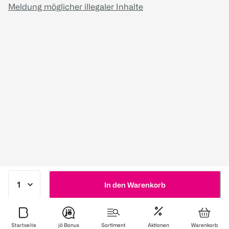
Meldung möglicher illegaler Inhalte
In den Warenkorb
Startseite
jö Bonus
Sortiment
Aktionen
Warenkorb