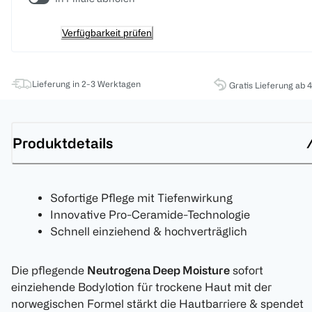
Verfügbarkeit prüfen
Lieferung in 2-3 Werktagen
Gratis Lieferung ab 
Produktdetails
Sofortige Pflege mit Tiefenwirkung
Innovative Pro-Ceramide-Technologie
Schnell einziehend & hochverträglich
Die pflegende
Neutrogena Deep Moisture
sofort
einziehende Bodylotion für trockene Haut mit der
norwegischen Formel stärkt die Hautbarriere & spendet