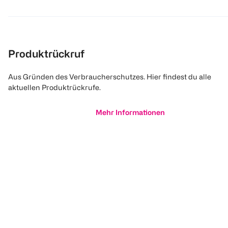
Produktrückruf
Aus Gründen des Verbraucherschutzes. Hier findest du alle
aktuellen Produktrückrufe.
Mehr Informationen