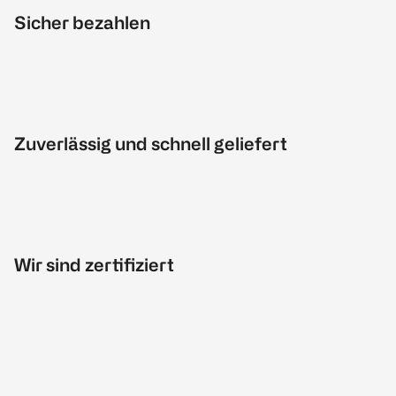
Sicher bezahlen
Zuverlässig und schnell geliefert
Wir sind zertifiziert