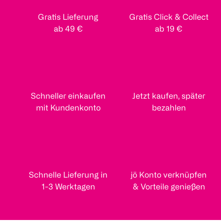
Gratis Lieferung
Gratis Click & Collect
ab 49 €
ab 19 €
Schneller einkaufen
Jetzt kaufen, später
mit Kundenkonto
bezahlen
Schnelle Lieferung in
jö Konto verknüpfen
1-3 Werktagen
& Vorteile genießen