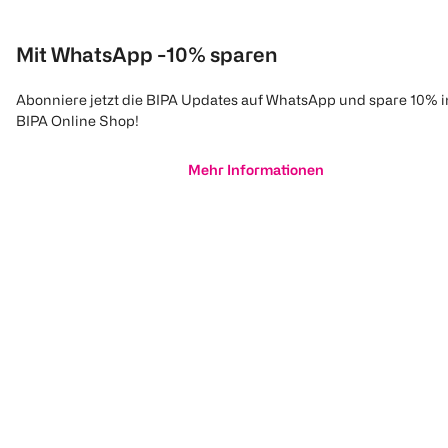
Mit WhatsApp -10% sparen
Abonniere jetzt die BIPA Updates auf WhatsApp und spare 10% 
BIPA Online Shop!
Mehr Informationen