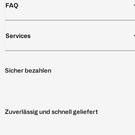
FAQ
Services
Sicher bezahlen
Zuverlässig und schnell geliefert