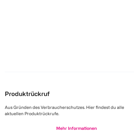
Produktrückruf
Aus Gründen des Verbraucherschutzes. Hier findest du alle
aktuellen Produktrückrufe.
Mehr Informationen