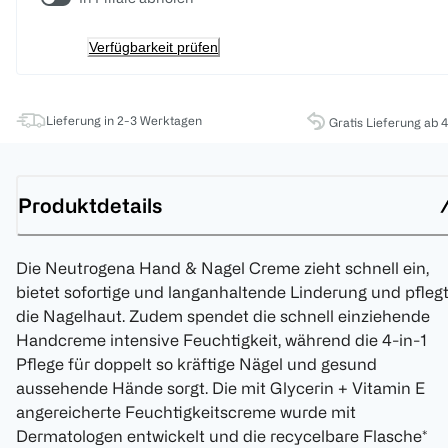
Verfügbarkeit prüfen
Lieferung in 2-3 Werktagen
Gratis Lieferung ab 
Produktdetails
Die Neutrogena Hand & Nagel Creme zieht schnell ein,
bietet sofortige und langanhaltende Linderung und pfleg
die Nagelhaut. Zudem spendet die schnell einziehende
Handcreme intensive Feuchtigkeit, während die 4-in-1
Pflege für doppelt so kräftige Nägel und gesund
aussehende Hände sorgt. Die mit Glycerin + Vitamin E
angereicherte Feuchtigkeitscreme wurde mit
Dermatologen entwickelt und die recycelbare Flasche*