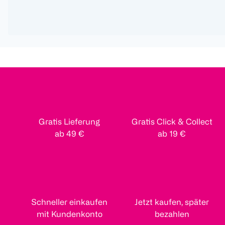
Gratis Lieferung
Gratis Click & Collect
ab 49 €
ab 19 €
Schneller einkaufen
Jetzt kaufen, später
mit Kundenkonto
bezahlen