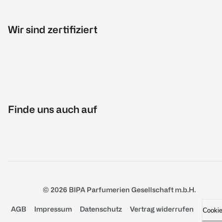
Wir sind zertifiziert
Finde uns auch auf
© 2026 BIPA Parfumerien Gesellschaft m.b.H.
AGB
Impressum
Datenschutz
Vertrag widerrufen
Cooki