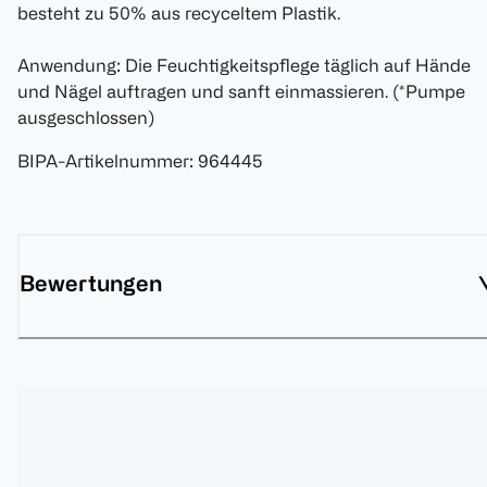
besteht zu 50% aus recyceltem Plastik.
Anwendung: Die Feuchtigkeitspflege täglich auf Hände
und Nägel auftragen und sanft einmassieren. (*Pumpe
ausgeschlossen)
BIPA-Artikelnummer
:
964445
Bewertungen