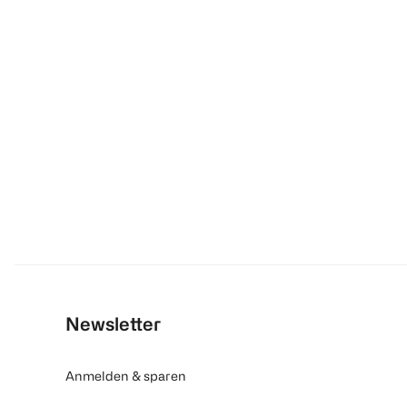
Newsletter
Anmelden & sparen