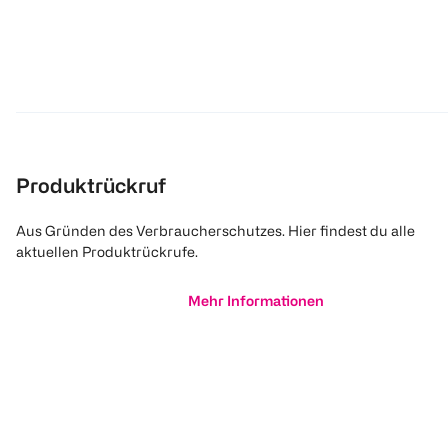
Produktrückruf
Aus Gründen des Verbraucherschutzes. Hier findest du alle
aktuellen Produktrückrufe.
Mehr Informationen