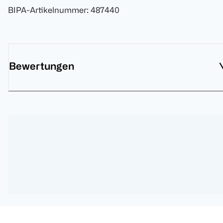
BIPA-Artikelnummer
:
487440
Bewertungen