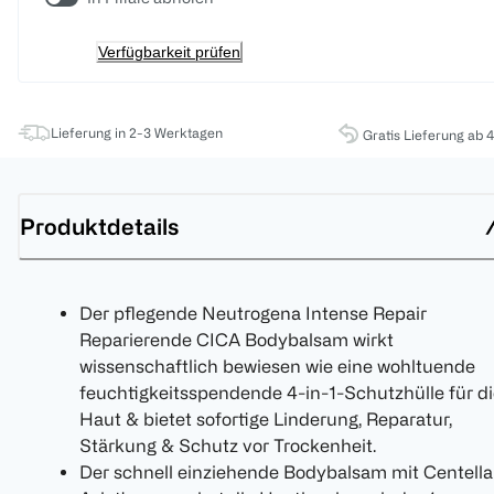
Verfügbarkeit prüfen
Lieferung in 2-3 Werktagen
Gratis Lieferung ab 
Produktdetails
Der pflegende Neutrogena Intense Repair
Reparierende CICA Bodybalsam wirkt
wissenschaftlich bewiesen wie eine wohltuende
feuchtigkeitsspendende 4-in-1-Schutzhülle für d
Haut & bietet sofortige Linderung, Reparatur,
Stärkung & Schutz vor Trockenheit.
Der schnell einziehende Bodybalsam mit Centella