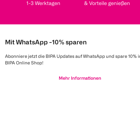
1-3 Werktagen
& Vorteile genießen
Mit WhatsApp -10% sparen
Abonniere jetzt die BIPA Updates auf WhatsApp und spare 10% 
BIPA Online Shop!
Mehr Informationen