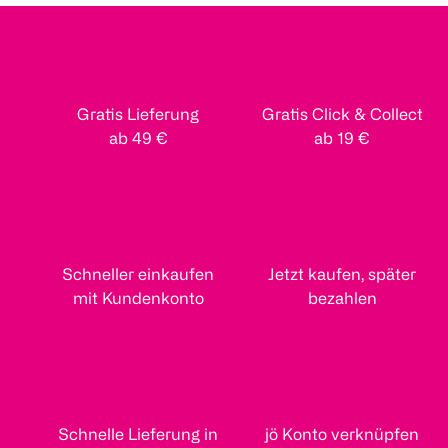
Gratis Lieferung
Gratis Click & Collect
ab 49 €
ab 19 €
Schneller einkaufen
Jetzt kaufen, später
mit Kundenkonto
bezahlen
Schnelle Lieferung in
jö Konto verknüpfen