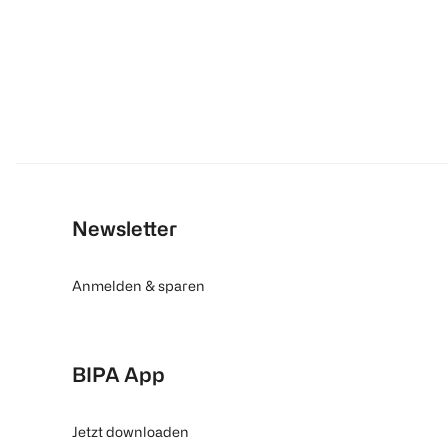
Newsletter
Anmelden & sparen
BIPA App
Jetzt downloaden