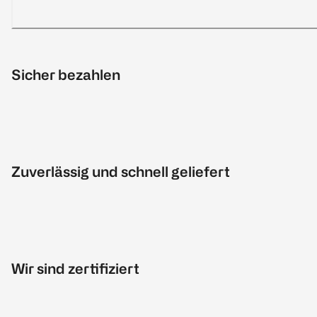
Sicher bezahlen
Zuverlässig und schnell geliefert
Wir sind zertifiziert