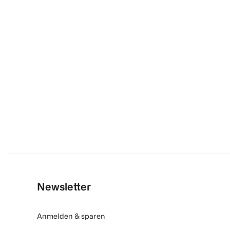
Newsletter
Anmelden & sparen