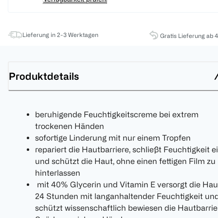
Lieferung in 2-3 Werktagen
Gratis Lieferung ab 
Produktdetails
beruhigende Feuchtigkeitscreme bei extrem
trockenen Händen
sofortige Linderung mit nur einem Tropfen
repariert die Hautbarriere, schließt Feuchtigkeit e
und schützt die Haut, ohne einen fettigen Film zu
hinterlassen
mit 40% Glycerin und Vitamin E versorgt die Hau
24 Stunden mit langanhaltender Feuchtigkeit un
schützt wissenschaftlich bewiesen die Hautbarrie