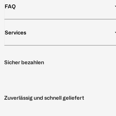
FAQ
Services
Sicher bezahlen
Zuverlässig und schnell geliefert