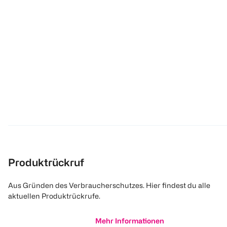
Produktrückruf
Aus Gründen des Verbraucherschutzes. Hier findest du alle
aktuellen Produktrückrufe.
Mehr Informationen