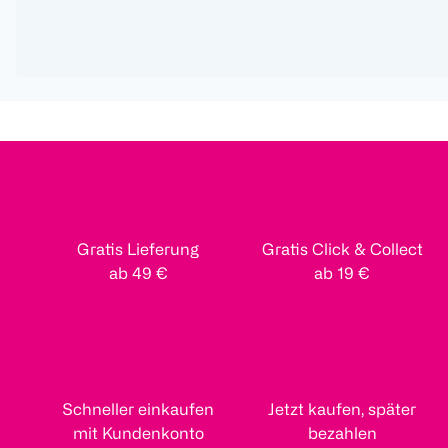
Gratis Lieferung
Gratis Click & Collect
ab 49 €
ab 19 €
Schneller einkaufen
Jetzt kaufen, später
mit Kundenkonto
bezahlen