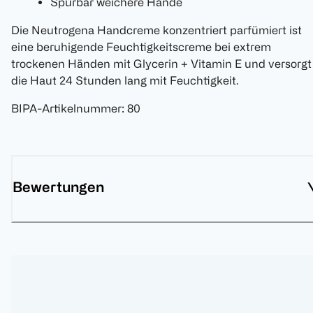
Spürbar weichere Hände
Die Neutrogena Handcreme konzentriert parfümiert ist
eine beruhigende Feuchtigkeitscreme bei extrem
trockenen Händen mit Glycerin + Vitamin E und versorgt
die Haut 24 Stunden lang mit Feuchtigkeit.
BIPA-Artikelnummer
:
80
Bewertungen