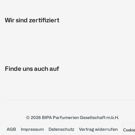
Wir sind zertifiziert
Finde uns auch auf
© 2026 BIPA Parfumerien Gesellschaft m.b.H.
AGB
Impressum
Datenschutz
Vertrag widerrufen
Cooki