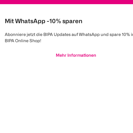
Mit WhatsApp -10% sparen
Abonniere jetzt die BIPA Updates auf WhatsApp und spare 10% 
BIPA Online Shop!
Mehr Informationen