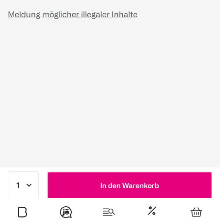
Meldung möglicher illegaler Inhalte
In den Warenkorb