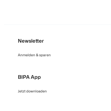
Newsletter
Anmelden & sparen
BIPA App
Jetzt downloaden