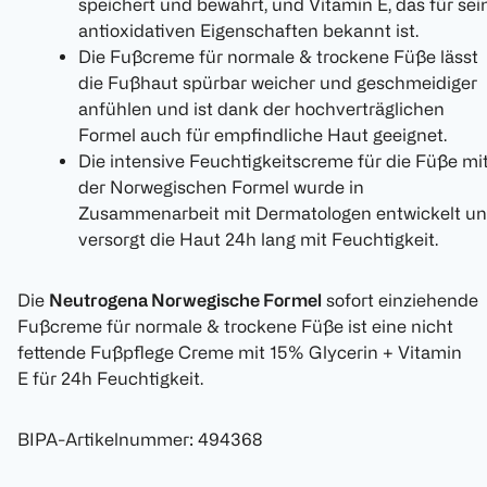
speichert und bewahrt, und Vitamin E, das für sei
antioxidativen Eigenschaften bekannt ist.
Die Fußcreme für normale & trockene Füße lässt
die Fußhaut spürbar weicher und geschmeidiger
anfühlen und ist dank der hochverträglichen
Formel auch für empfindliche Haut geeignet.
Die intensive Feuchtigkeitscreme für die Füße mi
der Norwegischen Formel wurde in
Zusammenarbeit mit Dermatologen entwickelt u
versorgt die Haut 24h lang mit Feuchtigkeit.
Die
Neutrogena Norwegische Formel
sofort einziehende
Fußcreme für normale & trockene Füße ist eine nicht
fettende Fußpflege Creme mit 15% Glycerin + Vitamin
E für 24h Feuchtigkeit.
BIPA-Artikelnummer
:
494368