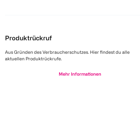
Produktrückruf
Aus Gründen des Verbraucherschutzes. Hier findest du alle
aktuellen Produktrückrufe.
Mehr Informationen