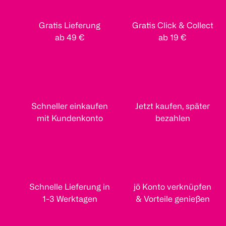
Gratis Lieferung
Gratis Click & Collect
ab 49 €
ab 19 €
Schneller einkaufen
Jetzt kaufen, später
mit Kundenkonto
bezahlen
Schnelle Lieferung in
jö Konto verknüpfen
1-3 Werktagen
& Vorteile genießen