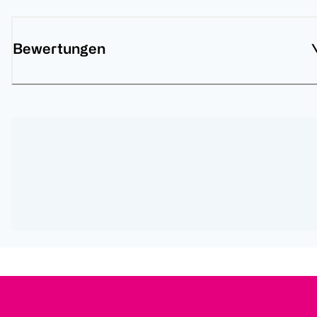
Bewertungen