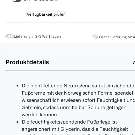
Verfügbarkeit prüfen
Lieferung in 2-3 Werktagen
Gratis Lieferung ab 
Produktdetails
Die nicht fettende Neutrogena sofort einziehende
Fußcreme mit der Norwegischen Formel spendet
wissenschaftlich erwiesen sofort Feuchtigkeit un
zieht ein, sodass unmittelbar Schuhe getragen
werden können.
Die feuchtigkeitsspendende Fußpflege ist
angereichert mit Glycerin, das die Feuchtigkeit