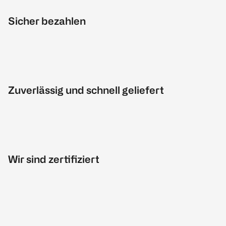
Sicher bezahlen
Zuverlässig und schnell geliefert
Wir sind zertifiziert