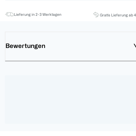
Lieferung in 2-3 Werktagen
Gratis Lieferung ab 
Bewertungen