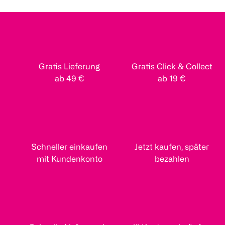
Gratis Lieferung
Gratis Click & Collect
ab 49 €
ab 19 €
Schneller einkaufen
Jetzt kaufen, später
mit Kundenkonto
bezahlen