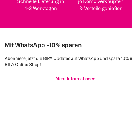
Schnelle Lieferung in
jö Konto verknüpfen
1-3 Werktagen
& Vorteile genießen
Mit WhatsApp -10% sparen
Abonniere jetzt die BIPA Updates auf WhatsApp und spare 10% 
BIPA Online Shop!
Mehr Informationen