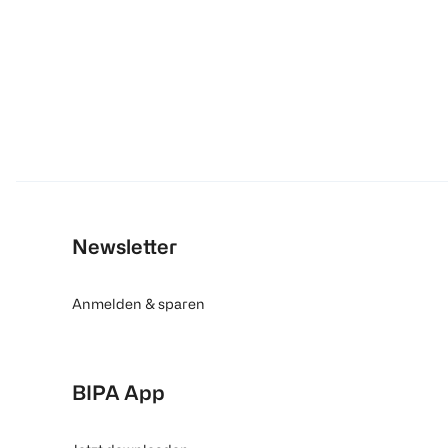
Newsletter
Anmelden & sparen
BIPA App