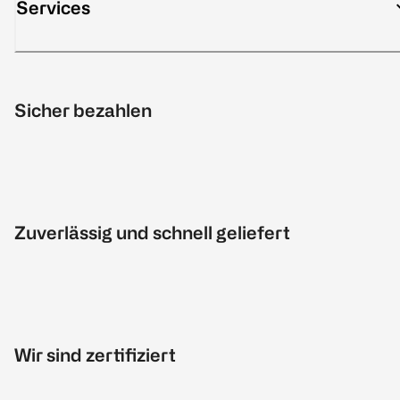
Services
Sicher bezahlen
Zuverlässig und schnell geliefert
Wir sind zertifiziert