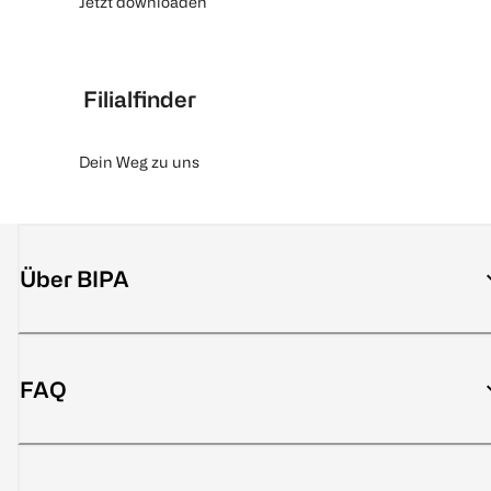
Jetzt downloaden
Filialfinder
Dein Weg zu uns
Über BIPA
FAQ