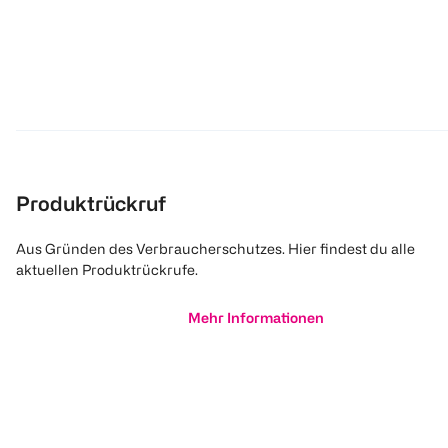
Produktrückruf
Aus Gründen des Verbraucherschutzes. Hier findest du alle
aktuellen Produktrückrufe.
Mehr Informationen