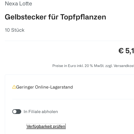
Nexa Lotte
Gelbstecker für Topfpflanzen
10 Stück
Prei
€ 5,
Preise in Euro inkl. 20 % MwSt. zzgl. Versandkos
Geringer Online-Lagerstand
In Filiale abholen
Verfügbarkeit prüfen