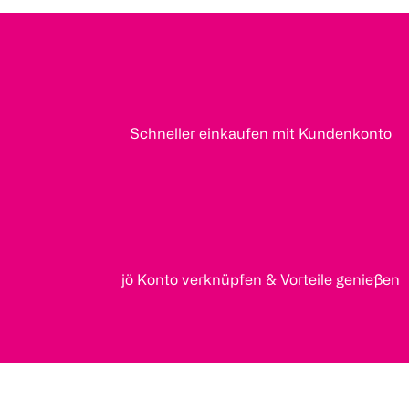
Schneller einkaufen mit Kundenkonto
jö Konto verknüpfen & Vorteile genießen