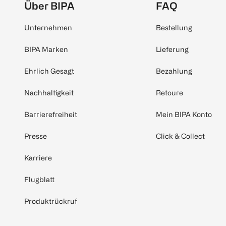
Über BIPA
FAQ
Unternehmen
Bestellung
BIPA Marken
Lieferung
Ehrlich Gesagt
Bezahlung
Nachhaltigkeit
Retoure
Barrierefreiheit
Mein BIPA Konto
Presse
Click & Collect
Karriere
Flugblatt
Produktrückruf