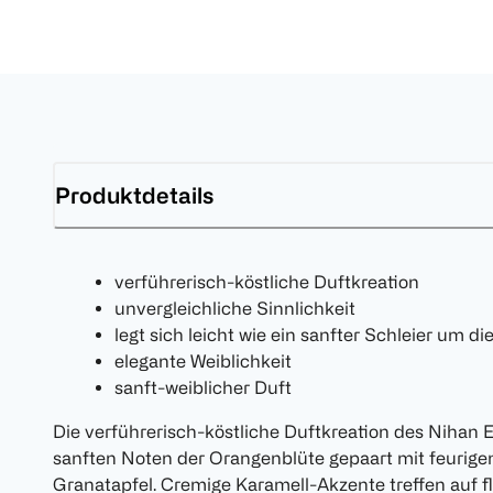
Produktdetails
verführerisch-köstliche Duftkreation
unvergleichliche Sinnlichkeit
legt sich leicht wie ein sanfter Schleier um di
elegante Weiblichkeit
sanft-weiblicher Duft
Die verführerisch-köstliche Duftkreation des Nihan E
sanften Noten der Orangenblüte gepaart mit feurig
Granatapfel. Cremige Karamell-Akzente treffen auf 