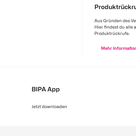
Produktrückr
Aus Gründen des Ve
Hier findest du alle 
Produktrückrufe.
Mehr Informatio
BIPA App
Jetzt downloaden