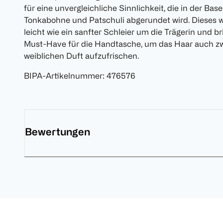
für eine unvergleichliche Sinnlichkeit, die in der 
Tonkabohne und Patschuli abgerundet wird. Dieses w
leicht wie ein sanfter Schleier um die Trägerin und br
Must-Have für die Handtasche, um das Haar auch z
weiblichen Duft aufzufrischen.
BIPA-Artikelnummer
:
476576
Bewertungen