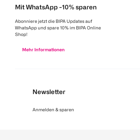
Mit WhatsApp -10% sparen
Abonniere jetzt die BIPA Updates auf
WhatsApp und spare 10% im BIPA Online
Shop!
Mehr Informationen
Newsletter
Anmelden & sparen