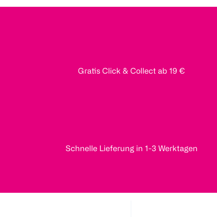
Gratis Click & Collect ab 19 €
Schnelle Lieferung in 1-3 Werktagen