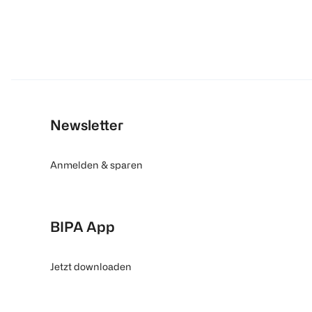
Newsletter
Anmelden & sparen
BIPA App
Jetzt downloaden