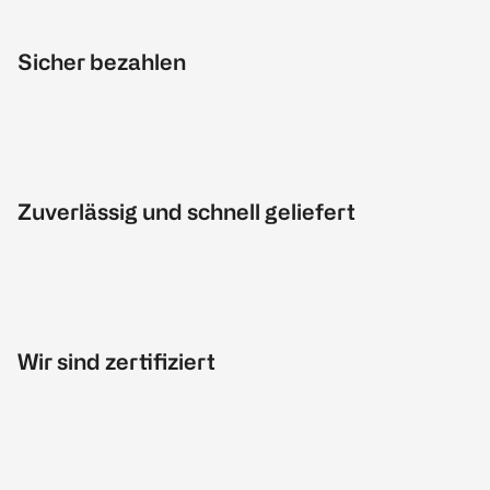
Sicher bezahlen
Zuverlässig und schnell geliefert
Wir sind zertifiziert