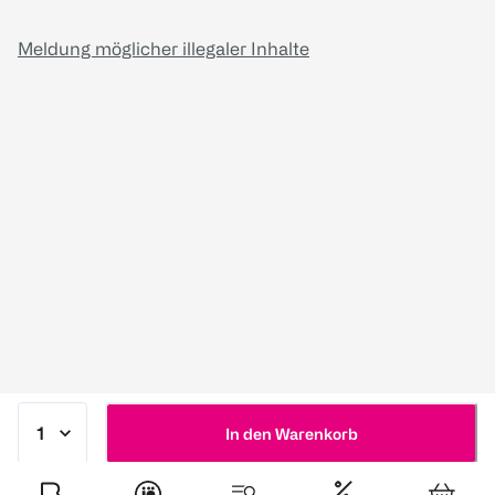
Meldung möglicher illegaler Inhalte
In den Warenkorb