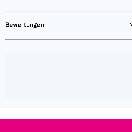
Bewertungen