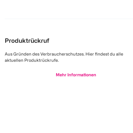
Produktrückruf
Aus Gründen des Verbraucherschutzes. Hier findest du alle
aktuellen Produktrückrufe.
Mehr Informationen