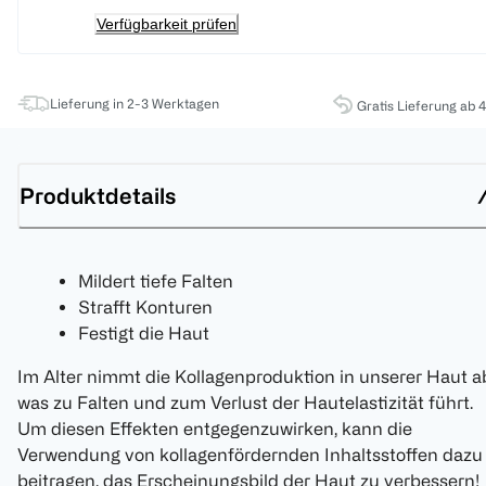
Verfügbarkeit prüfen
Lieferung in 2-3 Werktagen
Gratis Lieferung ab 
Produktdetails
Mildert tiefe Falten
Strafft Konturen
Festigt die Haut
Im Alter nimmt die Kollagenproduktion in unserer Haut a
was zu Falten und zum Verlust der Hautelastizität führt.
Um diesen Effekten entgegenzuwirken, kann die
Verwendung von kollagenfördernden Inhaltsstoffen dazu
beitragen, das Erscheinungsbild der Haut zu verbessern!