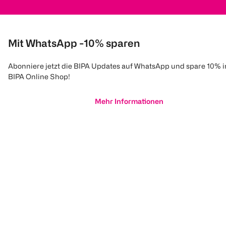
Mit WhatsApp -10% sparen
Abonniere jetzt die BIPA Updates auf WhatsApp und spare 10% 
BIPA Online Shop!
Mehr Informationen