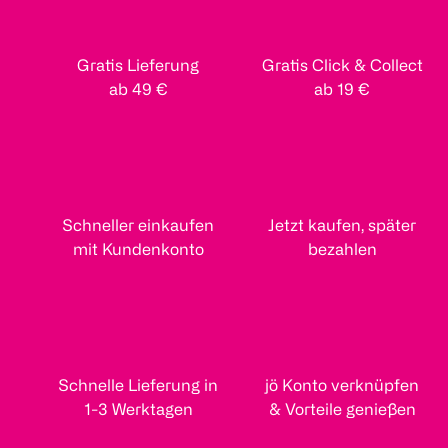
Gratis Lieferung
Gratis Click & Collect
ab 49 €
ab 19 €
Schneller einkaufen
Jetzt kaufen, später
mit Kundenkonto
bezahlen
Schnelle Lieferung in
jö Konto verknüpfen
1-3 Werktagen
& Vorteile genießen