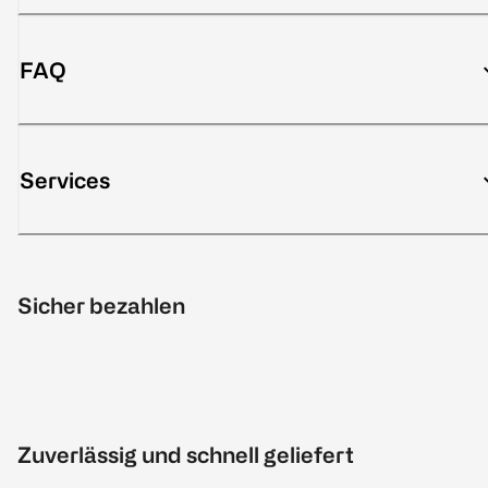
FAQ
Services
Sicher bezahlen
Zuverlässig und schnell geliefert