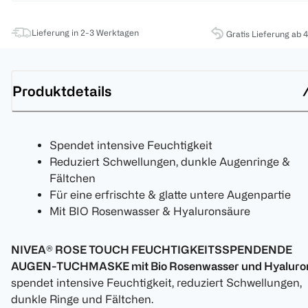
Lieferung in 2-3 Werktagen
Gratis Lieferung ab 
Produktdetails
Spendet intensive Feuchtigkeit
Reduziert Schwellungen, dunkle Augenringe &
Fältchen
Für eine erfrischte & glatte untere Augenpartie
Mit BIO Rosenwasser & Hyaluronsäure
NIVEA® ROSE TOUCH FEUCHTIGKEITSSPENDENDE
AUGEN-TUCHMASKE mit Bio Rosenwasser und Hyaluro
spendet intensive Feuchtigkeit, reduziert Schwellungen,
dunkle Ringe und Fältchen.