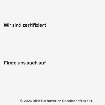
Wir sind zertifiziert
Finde uns auch auf
© 2026 BIPA Parfumerien Gesellschaft m.b.H.