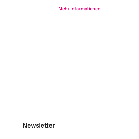
Mehr Informationen
Newsletter