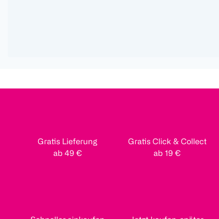
Gratis Lieferung
Gratis Click & Collect
ab 49 €
ab 19 €