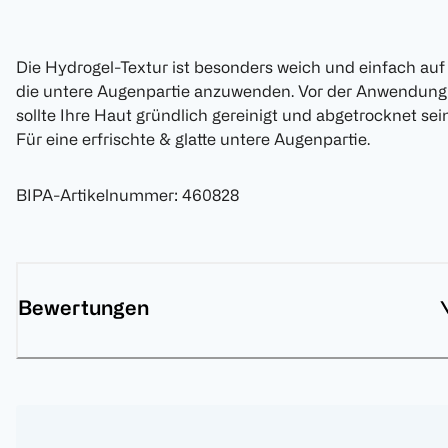
Die Hydrogel-Textur ist besonders weich und einfach auf
die untere Augenpartie anzuwenden. Vor der Anwendung
sollte Ihre Haut gründlich gereinigt und abgetrocknet sein
Für eine erfrischte & glatte untere Augenpartie.
BIPA-Artikelnummer
:
460828
Bewertungen