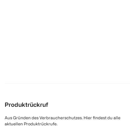
Produktrückruf
Aus Gründen des Verbraucherschutzes. Hier findest du alle
aktuellen Produktrückrufe.