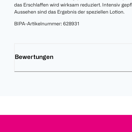
das Erschlaffen wird wirksam reduziert. Intensiv gep
Aussehen sind das Ergebnis der speziellen Lotion.
BIPA-Artikelnummer
:
628931
Bewertungen