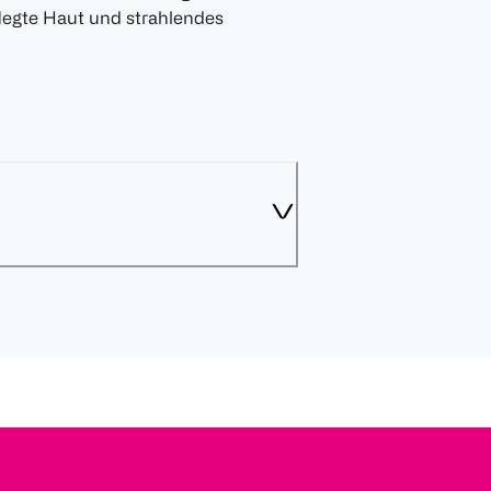
flegte Haut und strahlendes