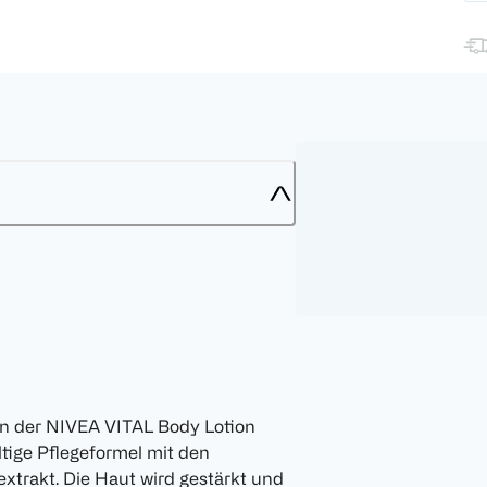
n der NIVEA VITAL Body Lotion
ltige Pflegeformel mit den
xtrakt. Die Haut wird gestärkt und