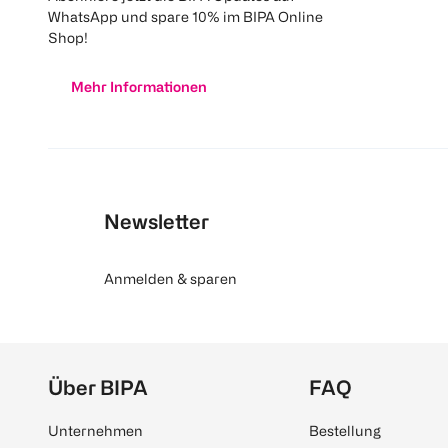
WhatsApp und spare 10% im BIPA Online
Shop!
Mehr Informationen
Newsletter
Anmelden & sparen
Über BIPA
FAQ
Unternehmen
Bestellung