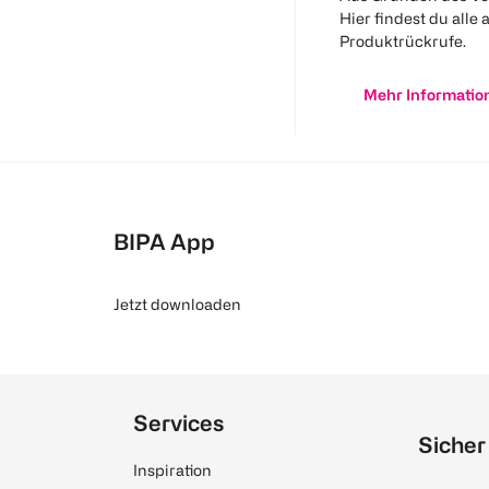
Hier findest du alle 
Produktrückrufe.
Mehr Informatio
BIPA App
Jetzt downloaden
Services
Sicher
Inspiration