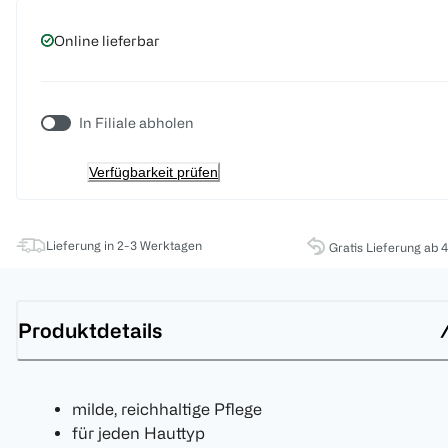
Online lieferbar
In Filiale abholen
Verfügbarkeit prüfen
Lieferung in 2-3 Werktagen
Gratis Lieferung ab 
Produktdetails
milde, reichhaltige Pflege
für jeden Hauttyp