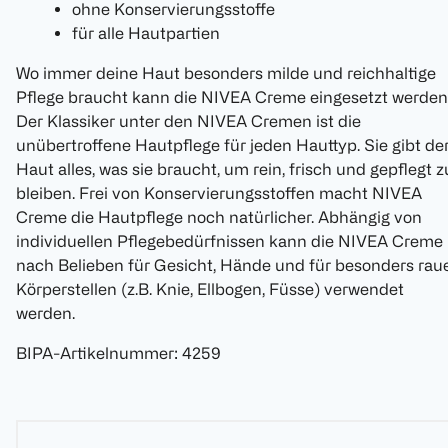
ohne Konservierungsstoffe
für alle Hautpartien
Wo immer deine Haut besonders milde und reichhaltige
Pflege braucht kann die NIVEA Creme eingesetzt werden
Der Klassiker unter den NIVEA Cremen ist die
unübertroffene Hautpflege für jeden Hauttyp. Sie gibt de
Haut alles, was sie braucht, um rein, frisch und gepflegt z
bleiben. Frei von Konservierungsstoffen macht NIVEA
Creme die Hautpflege noch natürlicher. Abhängig von
individuellen Pflegebedürfnissen kann die NIVEA Creme
nach Belieben für Gesicht, Hände und für besonders rau
Körperstellen (z.B. Knie, Ellbogen, Füsse) verwendet
werden.
BIPA-Artikelnummer
:
4259