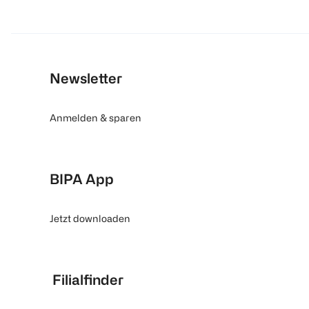
Newsletter
Anmelden & sparen
BIPA App
Jetzt downloaden
Filialfinder