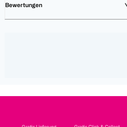
Bewertungen
Gratis Lieferung
Gratis Click & Collect