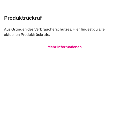
Produktrückruf
Aus Gründen des Verbraucherschutzes. Hier findest du alle
aktuellen Produktrückrufe.
Mehr Informationen