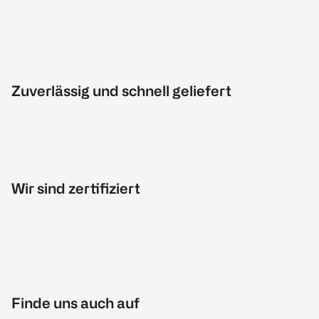
Zuverlässig und schnell geliefert
Wir sind zertifiziert
Finde uns auch auf