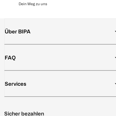
Dein Weg zu uns
Über BIPA
FAQ
Services
Sicher bezahlen