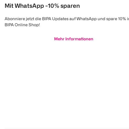
Mit WhatsApp -10% sparen
Abonniere jetzt die BIPA Updates auf WhatsApp und spare 10% 
BIPA Online Shop!
Mehr Informationen