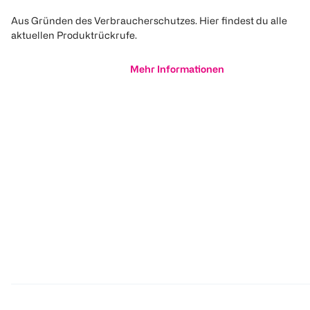
Aus Gründen des Verbraucherschutzes. Hier findest du alle
aktuellen Produktrückrufe.
Mehr Informationen