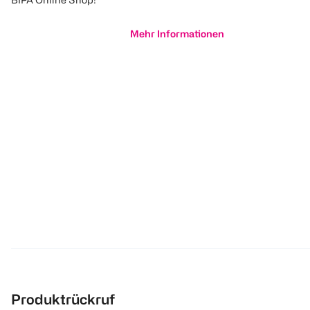
Mehr Informationen
Produktrückruf