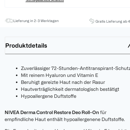
Lieferung in 2-3 Werktagen
Gratis Lieferung ab 
Produktdetails
Zuverlässiger 72-Stunden-Antitranspirant-Schut
Mit reinem Hyaluron und Vitamin E
Beruhigt gereizte Haut nach der Rasur
Hautverträglichkeit dermatologisch bestätigt
Hypoallergene Duftstoffe
NIVEA Derma Control Restore Deo Roll-On
für
empfindliche Haut enthält hypoallergenene Duftstoffe.