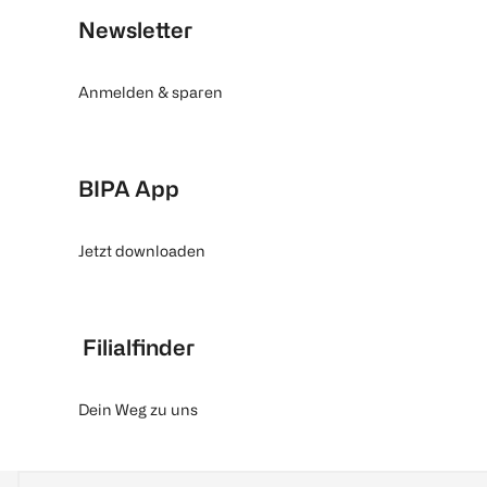
Newsletter
Anmelden & sparen
BIPA App
Jetzt downloaden
Filialfinder
Dein Weg zu uns