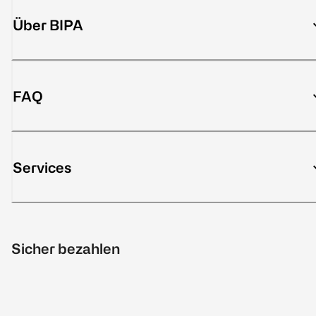
Über BIPA
FAQ
Services
Sicher bezahlen