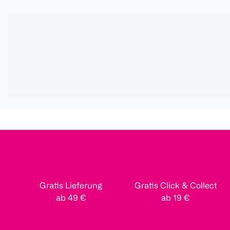
Gratis Lieferung
Gratis Click & Collect
ab 49 €
ab 19 €