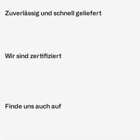
Zuverlässig und schnell geliefert
Wir sind zertifiziert
Finde uns auch auf