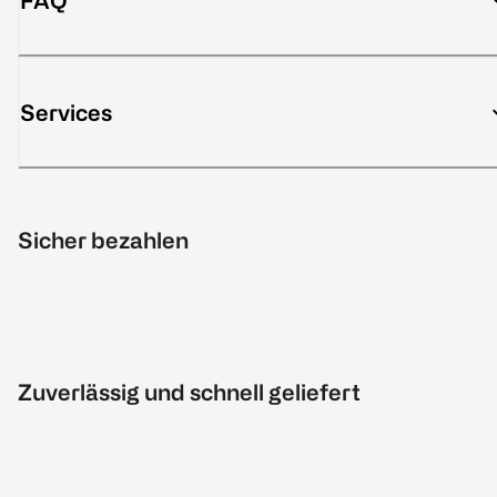
FAQ
Services
Sicher bezahlen
Zuverlässig und schnell geliefert