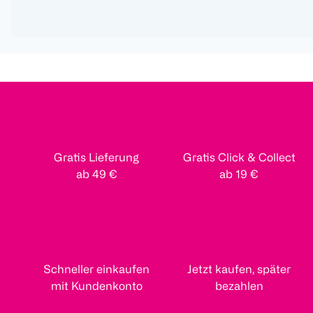
Gratis Lieferung
Gratis Click & Collect
ab 49 €
ab 19 €
Schneller einkaufen
Jetzt kaufen, später
mit Kundenkonto
bezahlen