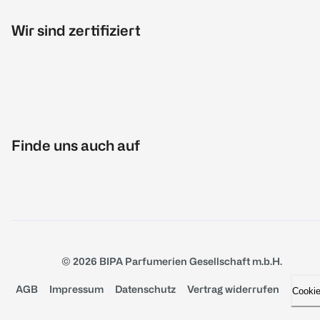
Wir sind zertifiziert
Finde uns auch auf
© 2026 BIPA Parfumerien Gesellschaft m.b.H.
AGB
Impressum
Datenschutz
Vertrag widerrufen
Cooki