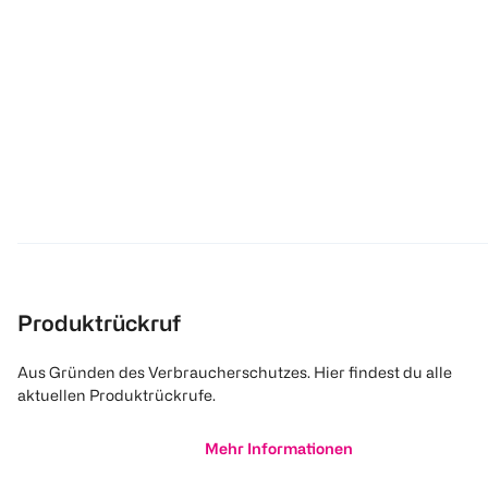
Produktrückruf
Aus Gründen des Verbraucherschutzes. Hier findest du alle
aktuellen Produktrückrufe.
Mehr Informationen