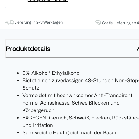
Lieferung in 2-3 Werktagen
Gratis Lieferung ab 
Produktdetails
0% Alkohol* Ethylalkohol
Bietet einen zuverlässigen 48-Stunden Non-Stop
Schutz
Vermeidet mit hochwirksamer Anti-Transpirant
Formel Achselnässe, Schweißflecken und
Körpergeruch
5XGEGEN: Geruch, Schweiß, Flecken, Rückständ
und Irritation
Samtweiche Haut gleich nach der Rasur