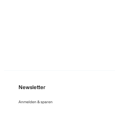
Newsletter
Anmelden & sparen