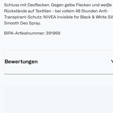
Schluss mit Deoflecken. Gegen gelbe Flecken und weiße
Rückstände auf Textilien - bei vollem 48 Stunden Anti-
Transpirant-Schutz: NIVEA Invisible for Black & White Si
Smooth Deo Spray.
BIPA-Artikelnummer
:
391969
Bewertungen