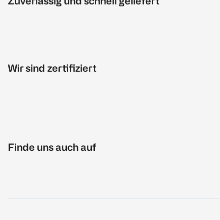
Zuverlässig und schnell geliefert
Wir sind zertifiziert
Finde uns auch auf