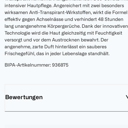
intensiver Hautpflege. Angereichert mit zwei besonders
wirksamen Anti-Transpirant-Wirkstoffen, wirkt die Formel
effektiv gegen Achselnässe und verhindert 48 Stunden
lang unangenehme Körpergerüche. Dank der innovativen
Technologie wird die Haut gleichzeitig mit Feuchtigkeit
versorgt und vor dem Austrocknen bewahrt. Der
angenehme, zarte Duft hinterlässt ein sauberes
Frischegefühl, das in jeder Lebenslage standhält.
BIPA-Artikelnummer
:
936875
Bewertungen