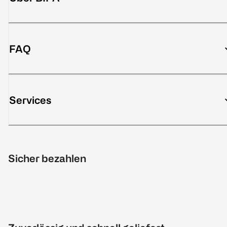
FAQ
Services
Sicher bezahlen