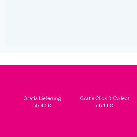
Gratis Lieferung
Gratis Click & Collect
ab 49 €
ab 19 €