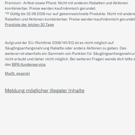
Premium- Artikel sowie Pfand. Nicht mit anderen Rabatten und Aktionen
kombinierbar. Preise werden kaufmännisch gerundet.
*¹⁰ Gültig bis 02.09.2026 nur auf gekennzeichnete Produkte. Nicht mit ander
Rabatten und Aktionen kombinierbar. Preise werden kaufmännisch gerundet
Preisliste der letzten 30 Tage
Aufgrund der EU-Richtlinie 2006/141/EG ist es nicht möglich auf
Säuglingsanfangsnahrung Rabatte oder andere Aktionen zu geben. Des
weiteren ist ebenfalls ein Sammeln von Punkten für Säuglingsanfangsnahru
nicht erlaubt und daher nicht möglich.
Bei weiteren Fragen wende dich bitte 
das
BIPA Kundenservice
.
MwSt. gesenkt
Meldung möglicher illegaler Inhalte