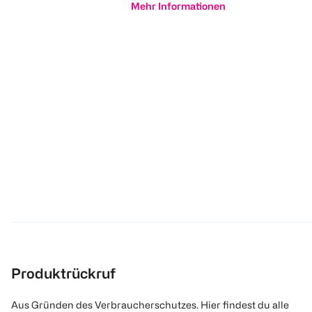
Mehr Informationen
Produktrückruf
Aus Gründen des Verbraucherschutzes. Hier findest du alle