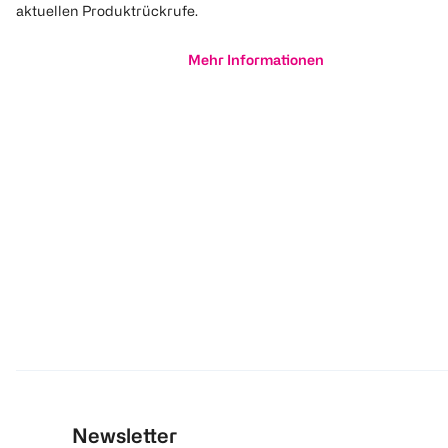
aktuellen Produktrückrufe.
Mehr Informationen
Newsletter