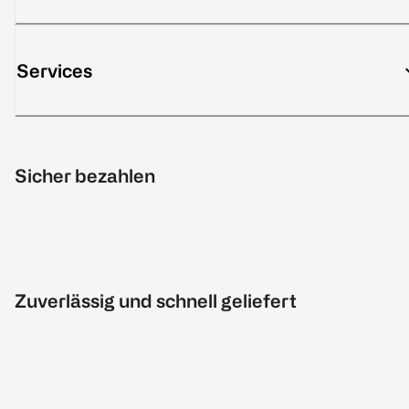
Services
Sicher bezahlen
Zuverlässig und schnell geliefert