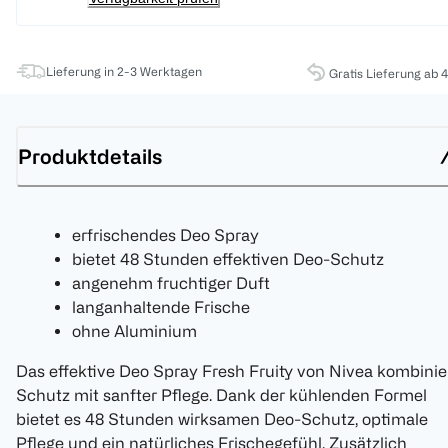
Lieferung in 2-3 Werktagen
Gratis Lieferung ab 
Produktdetails
erfrischendes Deo Spray
bietet 48 Stunden effektiven Deo-Schutz
angenehm fruchtiger Duft
langanhaltende Frische
ohne Aluminium
Das effektive Deo Spray Fresh Fruity von Nivea kombinie
Schutz mit sanfter Pflege. Dank der kühlenden Formel
bietet es 48 Stunden wirksamen Deo-Schutz, optimale
Pflege und ein natürliches Frischegefühl. Zusätzlich