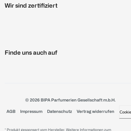
Wir sind zertifiziert
Finde uns auch auf
© 2026 BIPA Parfumerien Gesellschaft m.b.H.
AGB
Impressum
Datenschutz
Vertrag widerrufen
Cooki
* Produkt gesponsert vom Hersteller. Weitere Informationen zum