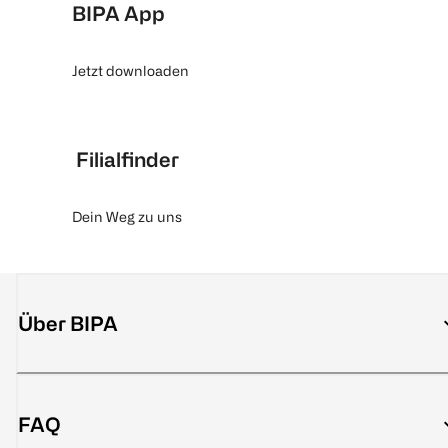
BIPA App
Jetzt downloaden
Filialfinder
Dein Weg zu uns
Über BIPA
FAQ