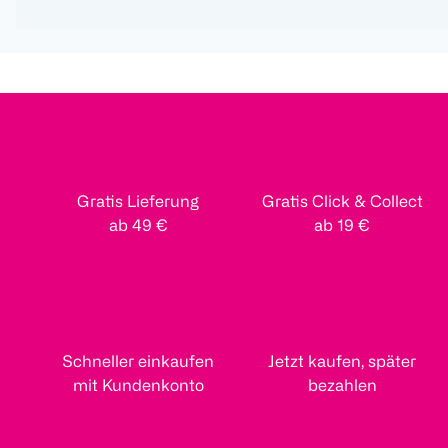
Gratis Lieferung
Gratis Click & Collect
ab 49 €
ab 19 €
Schneller einkaufen
Jetzt kaufen, später
mit Kundenkonto
bezahlen