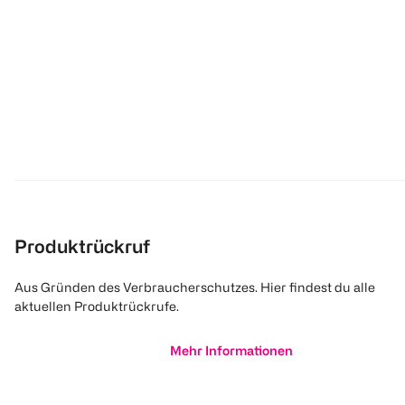
Produktrückruf
Aus Gründen des Verbraucherschutzes. Hier findest du alle
aktuellen Produktrückrufe.
Mehr Informationen