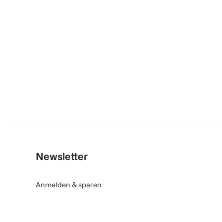
Newsletter
Anmelden & sparen