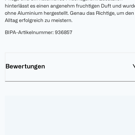
hinterlässt es einen angenehm fruchtigen Duft und wurd
ohne Aluminium hergestellt. Genau das Richtige, um den
Alltag erfolgreich zu meistern.
BIPA-Artikelnummer
:
936857
Bewertungen