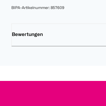
BIPA-Artikelnummer
:
857609
Bewertungen