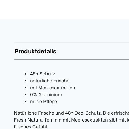
Produktdetails
48h Schutz
natürliche Frische
mit Meeresextrakten
0% Aluminium
milde Pflege
Natürliche Frische und 48h Deo-Schutz. Die erfris
Fresh Natural feminin mit Meeresextrakten gibt mit l
frisches Gefühl.