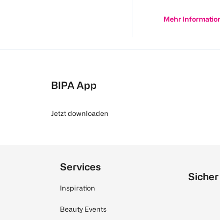
Mehr Informatio
BIPA App
Jetzt downloaden
Services
Sicher
Inspiration
Beauty Events