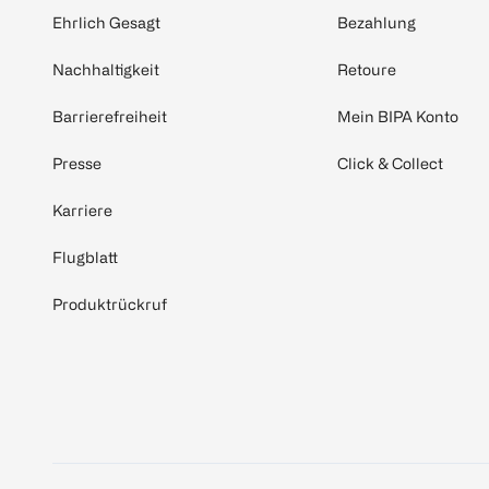
Ehrlich Gesagt
Bezahlung
Nachhaltigkeit
Retoure
Barrierefreiheit
Mein BIPA Konto
Presse
Click & Collect
Karriere
Flugblatt
Produktrückruf