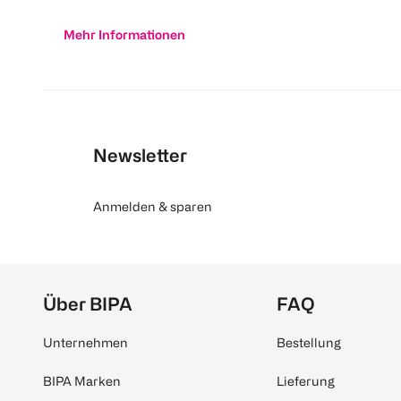
Mehr Informationen
Newsletter
Anmelden & sparen
Über BIPA
FAQ
Unternehmen
Bestellung
BIPA Marken
Lieferung