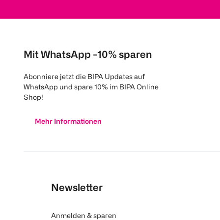
Mit WhatsApp -10% sparen
Abonniere jetzt die BIPA Updates auf
WhatsApp und spare 10% im BIPA Online
Shop!
Mehr Informationen
Newsletter
Anmelden & sparen