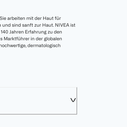
ie arbeiten mit der Haut für
und sind sanft zur Haut. NIVEA ist
 140 Jahren Erfahrung zu den
 Marktführer in der globalen
hochwertige, dermatologisch