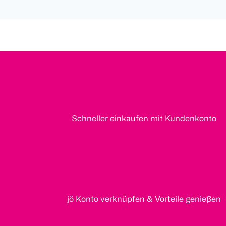
Schneller einkaufen mit Kundenkonto
jö Konto verknüpfen & Vorteile genießen