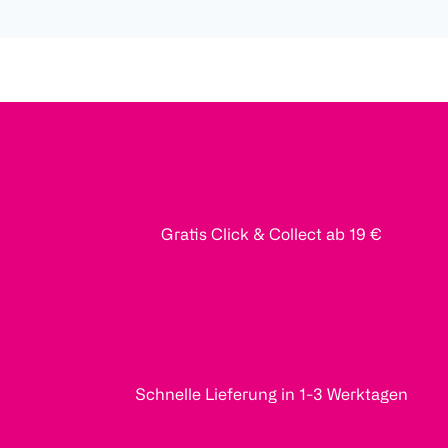
Gratis Click & Collect ab 19 €
Schnelle Lieferung in 1-3 Werktagen