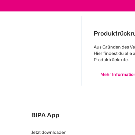
Produktrückr
Aus Gründen des Ve
Hier findest du alle 
Produktrückrufe.
Mehr Informatio
BIPA App
Jetzt downloaden