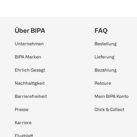
Über BIPA
FAQ
Unternehmen
Bestellung
BIPA Marken
Lieferung
Ehrlich Gesagt
Bezahlung
Nachhaltigkeit
Retoure
Barrierefreiheit
Mein BIPA Konto
Presse
Click & Collect
Karriere
Flugblatt