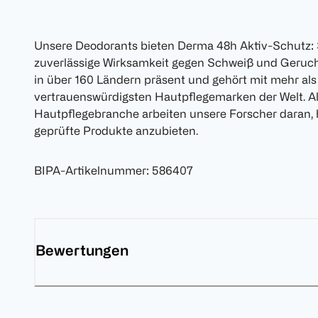
Unsere Deodorants bieten Derma 48h Aktiv-Schutz: S
zuverlässige Wirksamkeit gegen Schweiß und Geruch 
in über 160 Ländern präsent und gehört mit mehr als
vertrauenswürdigsten Hautpflegemarken der Welt. Als
Hautpflegebranche arbeiten unsere Forscher daran, 
geprüfte Produkte anzubieten.
BIPA-Artikelnummer
:
586407
Bewertungen