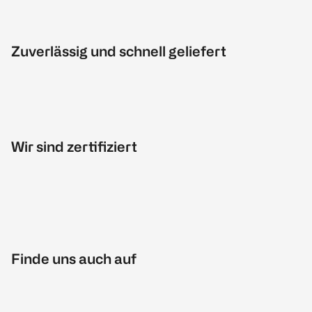
Zuverlässig und schnell geliefert
Wir sind zertifiziert
Finde uns auch auf