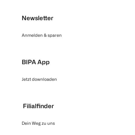
Newsletter
Anmelden & sparen
BIPA App
Jetzt downloaden
Filialfinder
Dein Weg zu uns