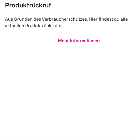
Produktrückruf
Aus Gründen des Verbraucherschutzes. Hier findest du alle
aktuellen Produktrückrufe.
Mehr Informationen