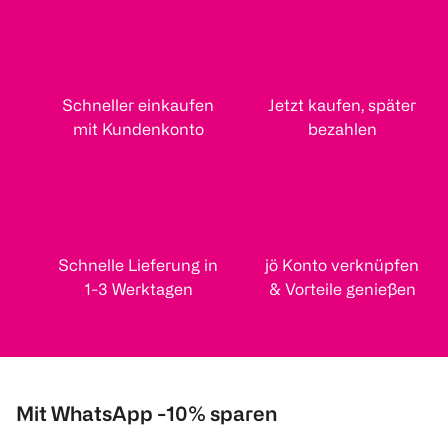
Schneller einkaufen
Jetzt kaufen, später
mit Kundenkonto
bezahlen
Schnelle Lieferung in
jö Konto verknüpfen
1-3 Werktagen
& Vorteile genießen
Mit WhatsApp -10% sparen