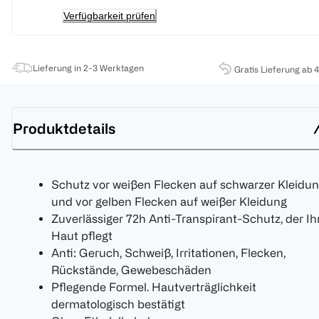
Verfügbarkeit prüfen
Lieferung in 2-3 Werktagen
Gratis Lieferung ab 
Produktdetails
Schutz vor weißen Flecken auf schwarzer Kleidu
und vor gelben Flecken auf weißer Kleidung
Zuverlässiger 72h Anti-Transpirant-Schutz, der Ih
Haut pflegt
Anti: Geruch, Schweiß, Irritationen, Flecken,
Rückstände, Gewebeschäden
Pflegende Formel. Hautverträglichkeit
dermatologisch bestätigt