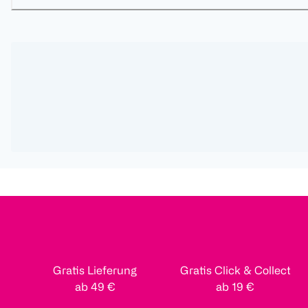
Gratis Lieferung
Gratis Click & Collect
ab 49 €
ab 19 €