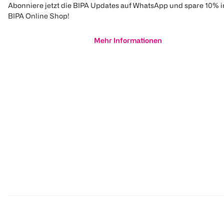
Abonniere jetzt die BIPA Updates auf WhatsApp und spare 10% 
BIPA Online Shop!
Mehr Informationen