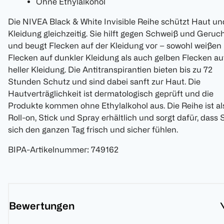
Ohne Ethylalkohol
Die NIVEA Black & White Invisible Reihe schützt Haut un
Kleidung gleichzeitig. Sie hilft gegen Schweiß und Geruc
und beugt Flecken auf der Kleidung vor – sowohl weißen
Flecken auf dunkler Kleidung als auch gelben Flecken au
heller Kleidung. Die Antitranspirantien bieten bis zu 72
Stunden Schutz und sind dabei sanft zur Haut. Die
Hautverträglichkeit ist dermatologisch geprüft und die
Produkte kommen ohne Ethylalkohol aus. Die Reihe ist al
Roll-on, Stick und Spray erhältlich und sorgt dafür, dass 
sich den ganzen Tag frisch und sicher fühlen.
BIPA-Artikelnummer
:
749162
Bewertungen