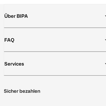
Über BIPA
FAQ
Services
Sicher bezahlen