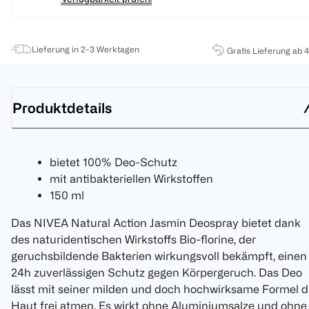
Lieferung in 2-3 Werktagen
Gratis Lieferung ab 
Produktdetails
bietet 100% Deo-Schutz
mit antibakteriellen Wirkstoffen
150 ml
Das NIVEA Natural Action Jasmin Deospray bietet dank
des naturidentischen Wirkstoffs Bio-florine, der
geruchsbildende Bakterien wirkungsvoll bekämpft, einen
24h zuverlässigen Schutz gegen Körpergeruch. Das Deo
lässt mit seiner milden und doch hochwirksame Formel d
Haut frei atmen. Es wirkt ohne Aluminiumsalze und ohne