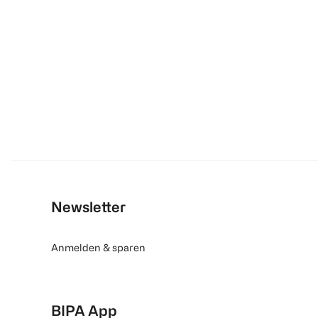
Newsletter
Anmelden & sparen
BIPA App