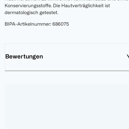
Konservierungsstoffe. Die Hautverträglichkeit ist
dermatologisch getestet.
BIPA-Artikelnummer
:
686075
Bewertungen