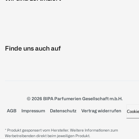
Finde uns auch auf
© 2026 BIPA Parfumerien Gesellschaft m.b.H.
AGB
Impressum
Datenschutz
Vertrag widerrufen
Cooki
* Produkt gesponsert vom Hersteller. Weitere Informationen zum
Werbetreibenden direkt beim jeweiligen Produkt.