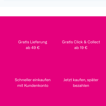
Gratis Lieferung
Gratis Click & Collect
ab 49 €
ab 19 €
Schneller einkaufen
Jetzt kaufen, später
mit Kundenkonto
bezahlen