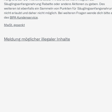
Säuglingsanfangsnahrung Rabatte oder andere Aktionen zu geben. Des
weiteren ist ebenfalls ein Sammeln von Punkten für Säuglingsanfangsnahru
nicht erlaubt und daher nicht möglich.
Bei weiteren Fragen wende dich bitte 
das
BIPA Kundenservice
.
MwSt. gesenkt
Meldung möglicher illegaler Inhalte