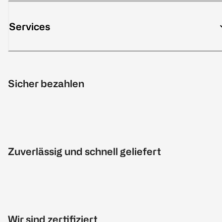
Services
Sicher bezahlen
Zuverlässig und schnell geliefert
Wir sind zertifiziert