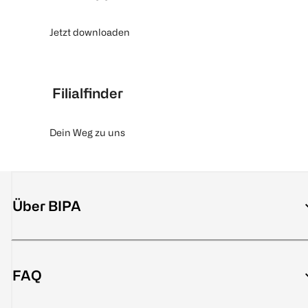
Jetzt downloaden
Filialfinder
Dein Weg zu uns
Über BIPA
FAQ