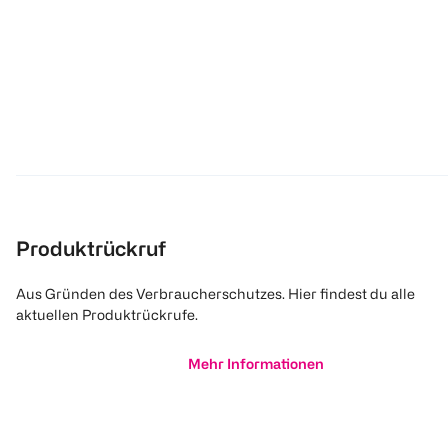
Produktrückruf
Aus Gründen des Verbraucherschutzes. Hier findest du alle
aktuellen Produktrückrufe.
Mehr Informationen