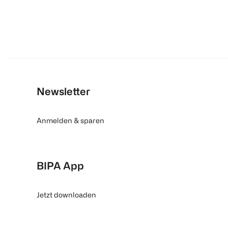
Newsletter
Anmelden & sparen
BIPA App
Jetzt downloaden