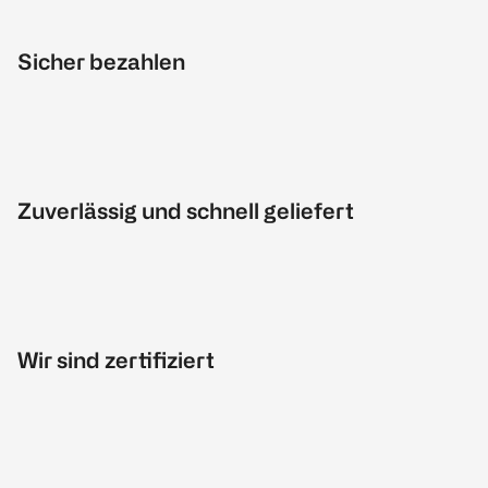
Sicher bezahlen
Zuverlässig und schnell geliefert
Wir sind zertifiziert