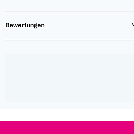
Bewertungen