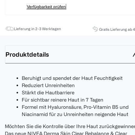
Verfügbarkeit prüfen
Lieferung in 2-3 Werktagen
Gratis Lieferung ab 
Produktdetails
Beruhigt und spendet der Haut Feuchtigkeit
Reduziert Unreinheiten
Stärkt die Hautbarriere
Für sichtbar reinere Haut in 7 Tagen
Formel mit Hyaluronsäure, Pro-Vitamin B5 und
Niacinamid für zu Unreinheiten neigende Haut
Möchten Sie die Kontrolle über Ihre Haut zurückgewinne
Das neue NIVEA Derma Skin Clear Rebalance & Clear