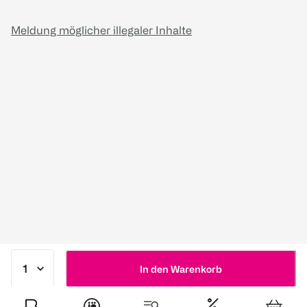
Meldung möglicher illegaler Inhalte
In den Warenkorb