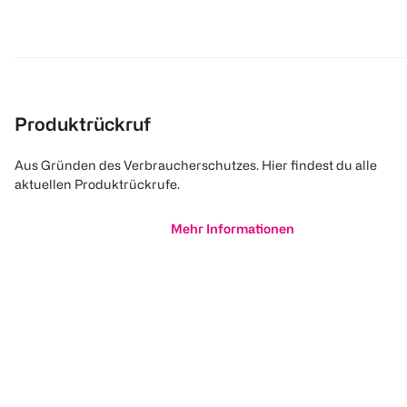
Produktrückruf
Aus Gründen des Verbraucherschutzes. Hier findest du alle
aktuellen Produktrückrufe.
Mehr Informationen