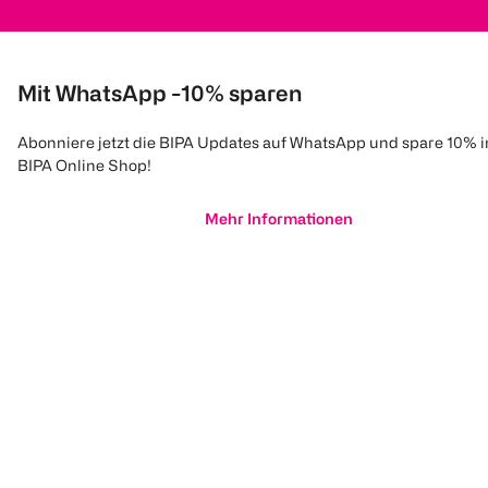
Mit WhatsApp -10% sparen
Abonniere jetzt die BIPA Updates auf WhatsApp und spare 10% 
BIPA Online Shop!
Mehr Informationen