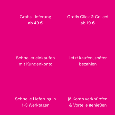
Gratis Lieferung
Gratis Click & Collect
ab 49 €
ab 19 €
Schneller einkaufen
Jetzt kaufen, später
mit Kundenkonto
bezahlen
Schnelle Lieferung in
jö Konto verknüpfen
1-3 Werktagen
& Vorteile genießen