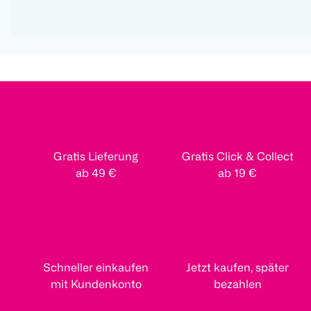
Gratis Lieferung
Gratis Click & Collect
ab 49 €
ab 19 €
Schneller einkaufen
Jetzt kaufen, später
mit Kundenkonto
bezahlen