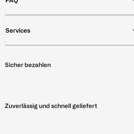
FAQ
Services
Sicher bezahlen
Zuverlässig und schnell geliefert