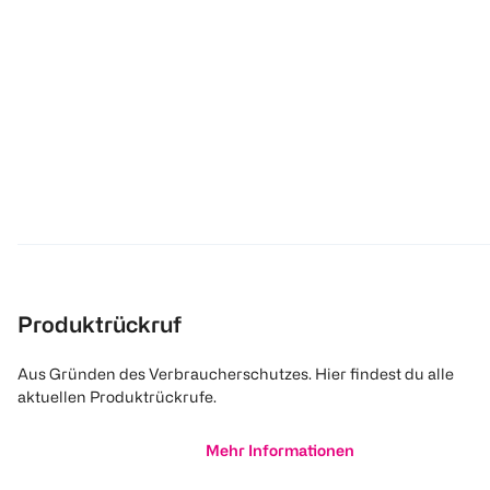
Produktrückruf
Aus Gründen des Verbraucherschutzes. Hier findest du alle
aktuellen Produktrückrufe.
Mehr Informationen