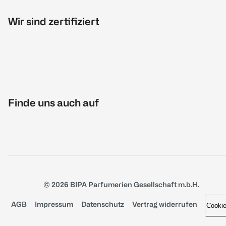
Wir sind zertifiziert
Finde uns auch auf
© 2026 BIPA Parfumerien Gesellschaft m.b.H.
AGB
Impressum
Datenschutz
Vertrag widerrufen
Cooki