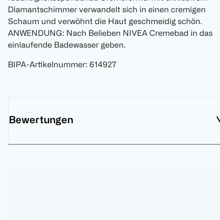
Diamantschimmer verwandelt sich in einen cremigen
Schaum und verwöhnt die Haut geschmeidig schön.
ANWENDUNG: Nach Belieben NIVEA Cremebad in das
einlaufende Badewasser geben.
BIPA-Artikelnummer
:
614927
Bewertungen