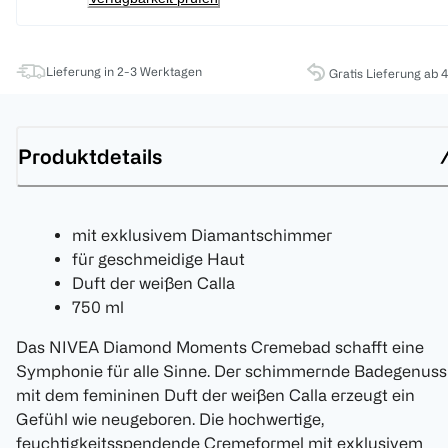
Lieferung in 2-3 Werktagen
Gratis Lieferung ab 
Produktdetails
mit exklusivem Diamantschimmer
für geschmeidige Haut
Duft der weißen Calla
750 ml
Das NIVEA Diamond Moments Cremebad schafft eine
Symphonie für alle Sinne. Der schimmernde Badegenuss
mit dem femininen Duft der weißen Calla erzeugt ein
Gefühl wie neugeboren. Die hochwertige,
feuchtigkeitsspendende Cremeformel mit exklusivem