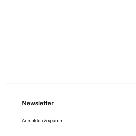
Newsletter
Anmelden & sparen