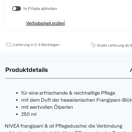
In Filiale abholen
Verfügbarkeit prüfen
Lieferung in 2-3 Werktagen
Gratis Lieferung ab 
Produktdetails
für eine erfrischende & reichhaltige Pflege
mit dem Duft der hawaiianischen Frangipani-Blüt
mit wertvollen Ölperlen
250 ml
NIVEA frangipani & oil Pflegedusche: die Verbindung