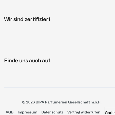
Wir sind zertifiziert
Finde uns auch auf
© 2026 BIPA Parfumerien Gesellschaft m.b.H.
AGB
Impressum
Datenschutz
Vertrag widerrufen
Cooki