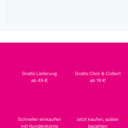
Gratis Lieferung
Gratis Click & Collect
ab 49 €
ab 19 €
Schneller einkaufen
Jetzt kaufen, später
mit Kundenkonto
bezahlen