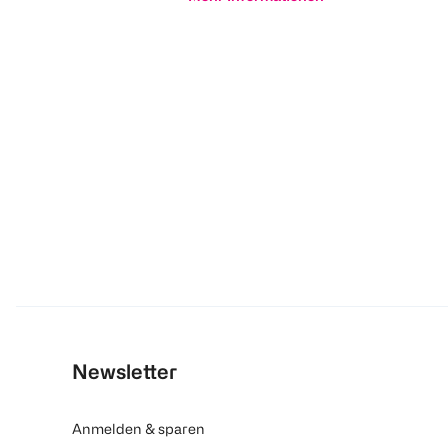
Newsletter
Anmelden & sparen