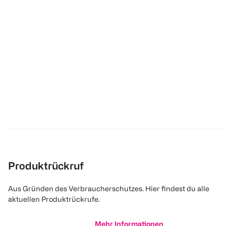
Produktrückruf
Aus Gründen des Verbraucherschutzes. Hier findest du alle
aktuellen Produktrückrufe.
Mehr Informationen