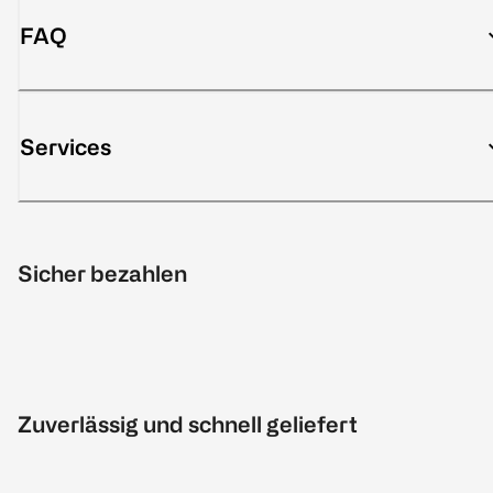
FAQ
Services
Sicher bezahlen
Zuverlässig und schnell geliefert