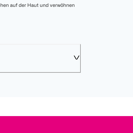
gehen auf der Haut und verwöhnen