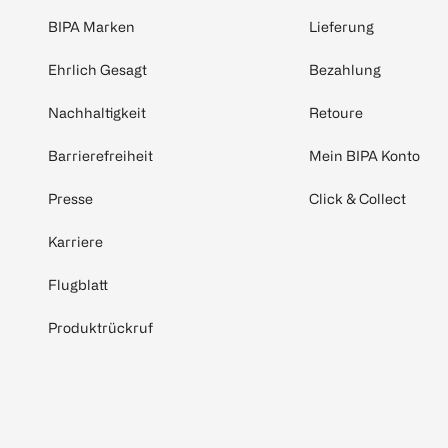
BIPA Marken
Lieferung
Ehrlich Gesagt
Bezahlung
Nachhaltigkeit
Retoure
Barrierefreiheit
Mein BIPA Konto
Presse
Click & Collect
Karriere
Flugblatt
Produktrückruf