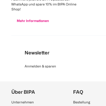
WhatsApp und spare 10% im BIPA Online
Shop!
Mehr Informationen
Newsletter
Anmelden & sparen
Über BIPA
FAQ
Unternehmen
Bestellung