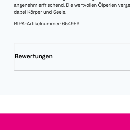
angenehm erfrischend. Die wertvollen Ölperlen ver
dabei Körper und Seele.
BIPA-Artikelnummer
:
654959
Bewertungen