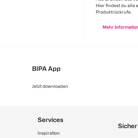
Hier findest du alle 
Produktrückrufe.
Mehr Informatio
BIPA App
Jetzt downloaden
Services
Sicher
Inspiration