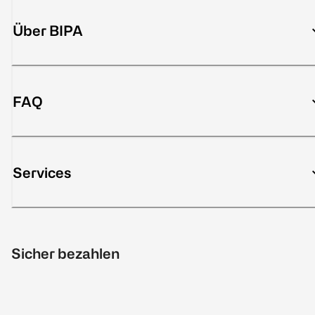
Über BIPA
FAQ
Services
Sicher bezahlen