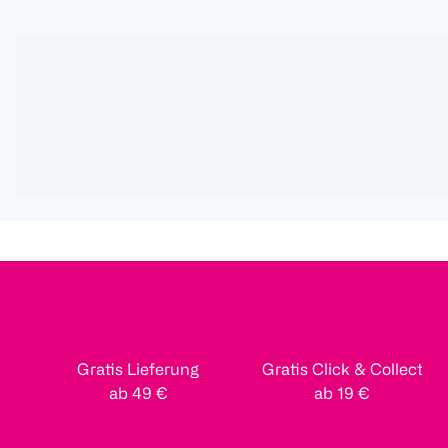
Gratis Lieferung
Gratis Click & Collect
ab 49 €
ab 19 €