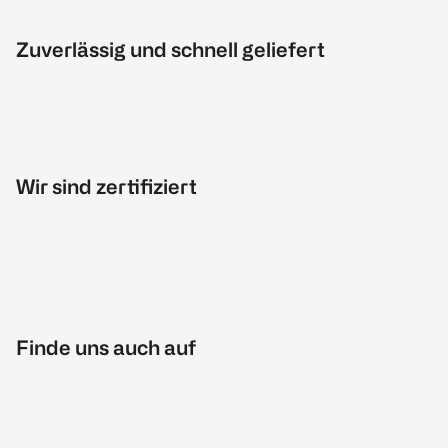
Zuverlässig und schnell geliefert
Wir sind zertifiziert
Finde uns auch auf