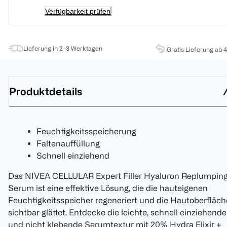
Verfügbarkeit prüfen
Lieferung in 2-3 Werktagen
Gratis Lieferung ab 
Produktdetails
Feuchtigkeitsspeicherung
Faltenauffüllung
Schnell einziehend
Das NIVEA CELLULAR Expert Filler Hyaluron Replumpin
Serum ist eine effektive Lösung, die die hauteigenen
Feuchtigkeitsspeicher regeneriert und die Hautoberfläch
sichtbar glättet. Entdecke die leichte, schnell einziehende
und nicht klebende Serumtextur mit 20% Hydra Elixir +