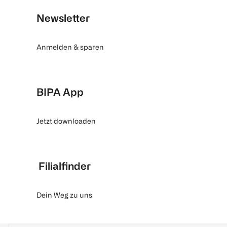
Newsletter
Anmelden & sparen
BIPA App
Jetzt downloaden
Filialfinder
Dein Weg zu uns