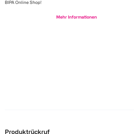
BIPA Online Shop!
Mehr Informationen
Produktrückruf