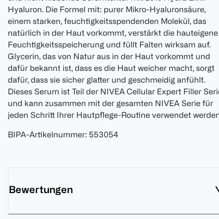
Hyaluron. Die Formel mit: purer Mikro-Hyaluronsäure,
einem starken, feuchtigkeitsspendenden Molekül, das
natürlich in der Haut vorkommt, verstärkt die hauteigene
Feuchtigkeitsspeicherung und füllt Falten wirksam auf.
Glycerin, das von Natur aus in der Haut vorkommt und
dafür bekannt ist, dass es die Haut weicher macht, sorgt
dafür, dass sie sicher glatter und geschmeidig anfühlt.
Dieses Serum ist Teil der NIVEA Cellular Expert Filler Seri
und kann zusammen mit der gesamten NIVEA Serie für
jeden Schritt Ihrer Hautpflege-Routine verwendet werden
BIPA-Artikelnummer
:
553054
Bewertungen