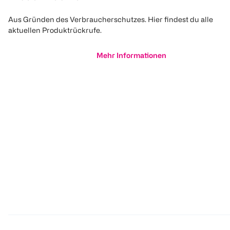
Aus Gründen des Verbraucherschutzes. Hier findest du alle
aktuellen Produktrückrufe.
Mehr Informationen