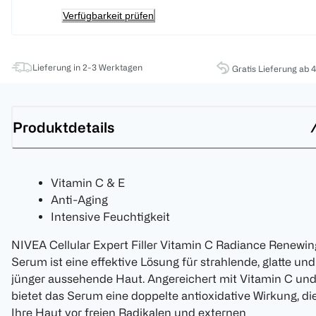
Verfügbarkeit prüfen
Lieferung in 2-3 Werktagen
Gratis Lieferung ab 
Produktdetails
Vitamin C & E
Anti-Aging
Intensive Feuchtigkeit
NIVEA Cellular Expert Filler Vitamin C Radiance Renewin
Serum ist eine effektive Lösung für strahlende, glatte und
jünger aussehende Haut. Angereichert mit Vitamin C und
bietet das Serum eine doppelte antioxidative Wirkung, di
Ihre Haut vor freien Radikalen und externen