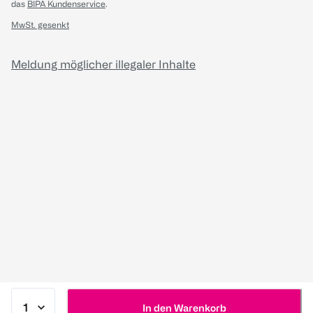
das
BIPA Kundenservice
.
MwSt. gesenkt
Meldung möglicher illegaler Inhalte
In den Warenkorb