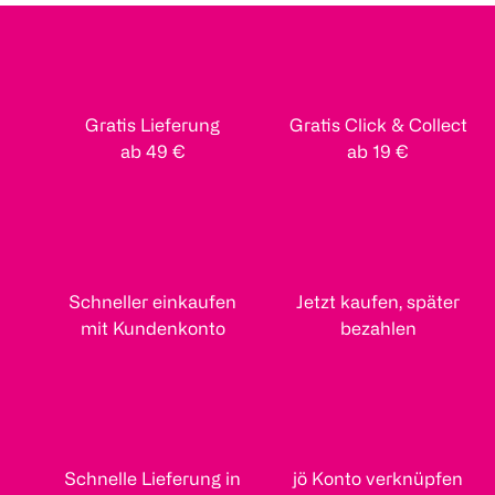
Gratis Lieferung
Gratis Click & Collect
ab 49 €
ab 19 €
Schneller einkaufen
Jetzt kaufen, später
mit Kundenkonto
bezahlen
Schnelle Lieferung in
jö Konto verknüpfen