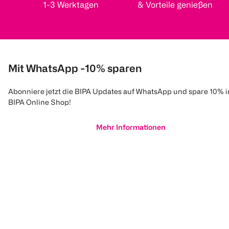
1-3 Werktagen
& Vorteile genießen
Mit WhatsApp -10% sparen
Abonniere jetzt die BIPA Updates auf WhatsApp und spare 10% 
BIPA Online Shop!
Mehr Informationen