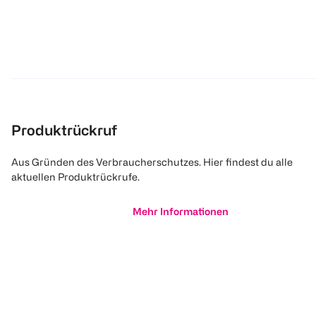
Produktrückruf
Aus Gründen des Verbraucherschutzes. Hier findest du alle
aktuellen Produktrückrufe.
Mehr Informationen