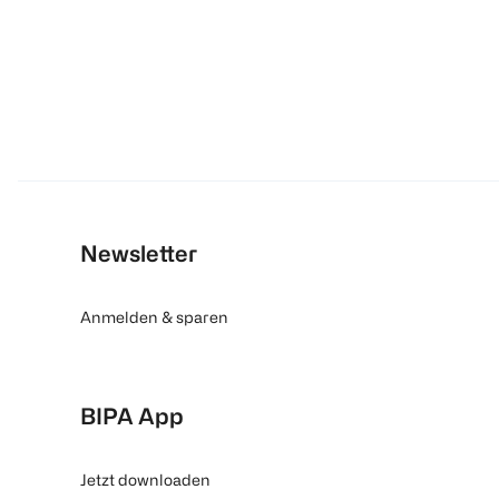
Newsletter
Anmelden & sparen
BIPA App
Jetzt downloaden