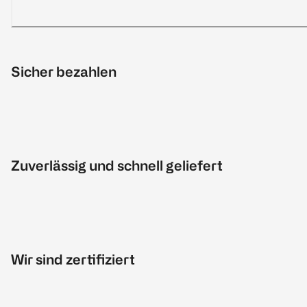
Sicher bezahlen
Zuverlässig und schnell geliefert
Wir sind zertifiziert