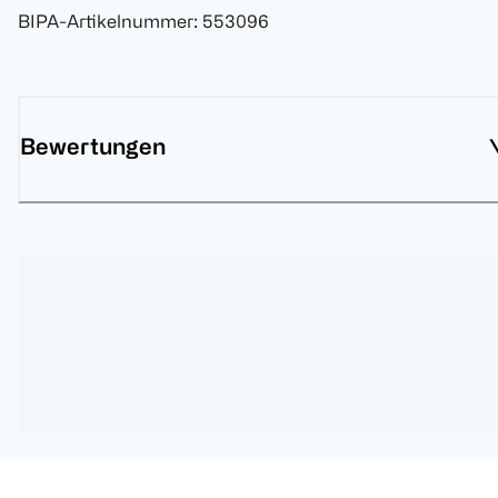
BIPA-Artikelnummer
:
553096
Bewertungen