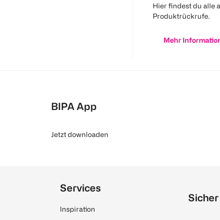
Hier findest du alle 
Produktrückrufe.
Mehr Informatio
BIPA App
Jetzt downloaden
Services
Sicher
Inspiration