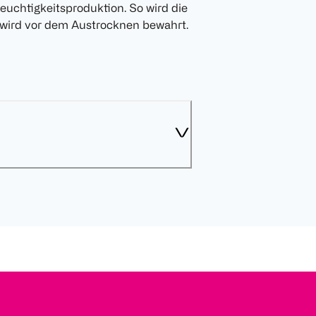
Feuchtigkeitsproduktion. So wird die
e wird vor dem Austrocknen bewahrt.