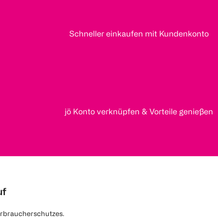
Schneller einkaufen mit Kundenkonto
jö Konto verknüpfen & Vorteile genießen
uf
rbraucherschutzes.