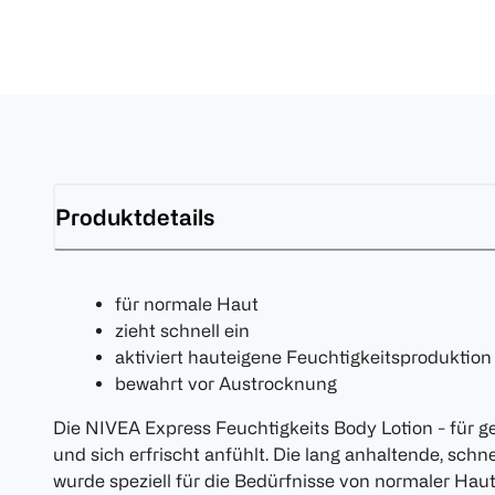
Produktdetails
für normale Haut
zieht schnell ein
aktiviert hauteigene Feuchtigkeitsproduktion
bewahrt vor Austrocknung
Die NIVEA Express Feuchtigkeits Body Lotion - für ge
und sich erfrischt anfühlt. Die lang anhaltende, schn
wurde speziell für die Bedürfnisse von normaler Haut