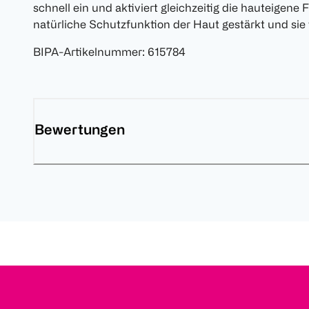
schnell ein und aktiviert gleichzeitig die hauteigene 
natürliche Schutzfunktion der Haut gestärkt und si
BIPA-Artikelnummer
:
615784
Bewertungen