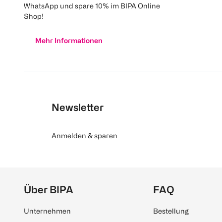
WhatsApp und spare 10% im BIPA Online
Shop!
Mehr Informationen
Newsletter
Anmelden & sparen
Über BIPA
FAQ
Unternehmen
Bestellung