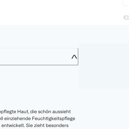
pflegte Haut, die schön aussieht
ell einziehende Feuchtigkeitspflege
 entwickelt. Sie zieht besonders