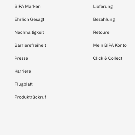
BIPA Marken
Lieferung
Ehrlich Gesagt
Bezahlung
Nachhaltigkeit
Retoure
Barrierefreiheit
Mein BIPA Konto
Presse
Click & Collect
Karriere
Flugblatt
Produktrückruf