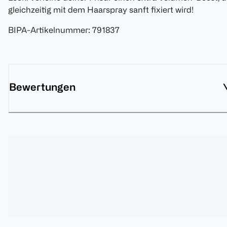
gleichzeitig mit dem Haarspray sanft fixiert wird!
BIPA-Artikelnummer
:
791837
Bewertungen