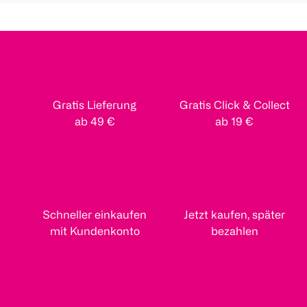
Gratis Lieferung
Gratis Click & Collect
ab 49 €
ab 19 €
Schneller einkaufen
Jetzt kaufen, später
mit Kundenkonto
bezahlen