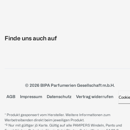
Finde uns auch auf
© 2026 BIPA Parfumerien Gesellschaft m.b.H.
AGB
Impressum
Datenschutz
Vertrag widerrufen
Cooki
* Produkt gesponsert vom Hersteller. Weitere Informationen zum
Werbetreibenden direkt beim jeweiligen Produkt.
*³ Nur mit gültiger jö Karte. Gültig auf alle PAMPERS Windeln, Pants und