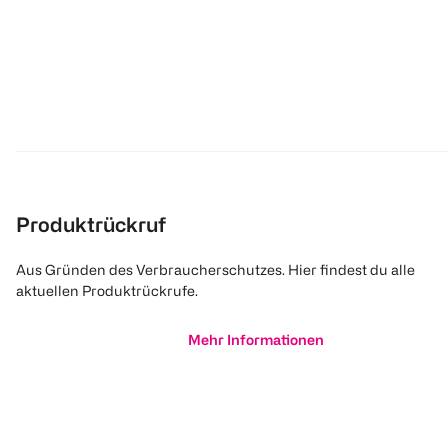
Produktrückruf
Aus Gründen des Verbraucherschutzes. Hier findest du alle
aktuellen Produktrückrufe.
Mehr Informationen