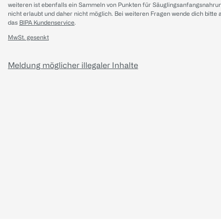
weiteren ist ebenfalls ein Sammeln von Punkten für Säuglingsanfangsnahru
nicht erlaubt und daher nicht möglich.
Bei weiteren Fragen wende dich bitte 
das
BIPA Kundenservice
.
MwSt. gesenkt
Meldung möglicher illegaler Inhalte