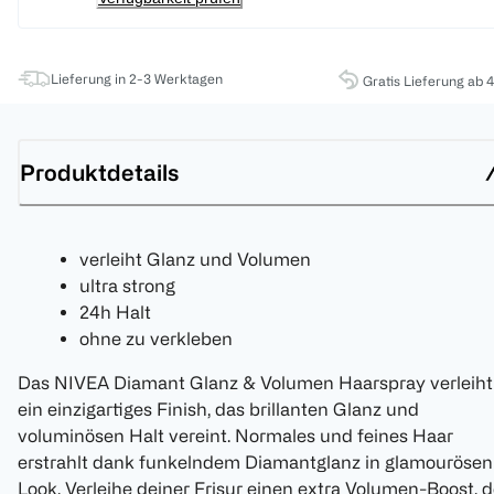
Lieferung in 2-3 Werktagen
Gratis Lieferung ab 
Produktdetails
verleiht Glanz und Volumen
ultra strong
24h Halt
ohne zu verkleben
Das NIVEA Diamant Glanz & Volumen Haarspray verleiht
ein einzigartiges Finish, das brillanten Glanz und
voluminösen Halt vereint. Normales und feines Haar
erstrahlt dank funkelndem Diamantglanz in glamourösen
Look. Verleihe deiner Frisur einen extra Volumen-Boost, d