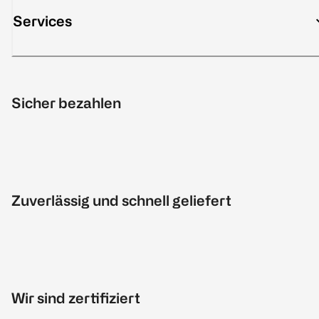
Services
Sicher bezahlen
Zuverlässig und schnell geliefert
Wir sind zertifiziert