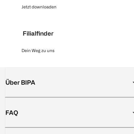
Jetzt downloaden
Filialfinder
Dein Weg zu uns
Über BIPA
FAQ