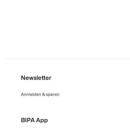
Newsletter
Anmelden & sparen
BIPA App