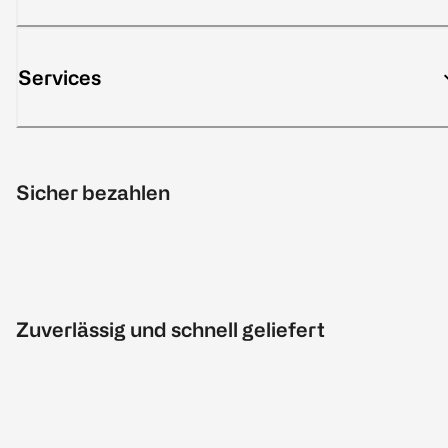
Services
Sicher bezahlen
Zuverlässig und schnell geliefert