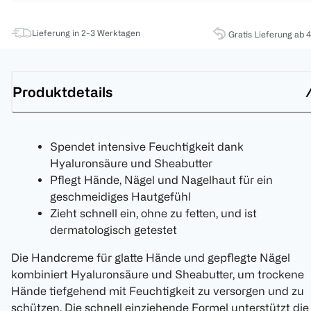
Lieferung in 2-3 Werktagen
Gratis Lieferung ab 
Produktdetails
Spendet intensive Feuchtigkeit dank
Hyaluronsäure und Sheabutter
Pflegt Hände, Nägel und Nagelhaut für ein
geschmeidiges Hautgefühl
Zieht schnell ein, ohne zu fetten, und ist
dermatologisch getestet
Die Handcreme für glatte Hände und gepflegte Nägel
kombiniert Hyaluronsäure und Sheabutter, um trockene
Hände tiefgehend mit Feuchtigkeit zu versorgen und zu
schützen. Die schnell einziehende Formel unterstützt die