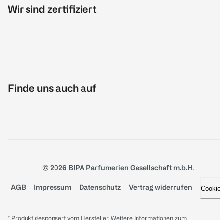
Wir sind zertifiziert
Finde uns auch auf
© 2026 BIPA Parfumerien Gesellschaft m.b.H.
AGB
Impressum
Datenschutz
Vertrag widerrufen
Cooki
* Produkt gesponsert vom Hersteller. Weitere Informationen zum