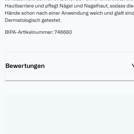
Hautbarriere und pflegt Nägel und Nagelhaut, sodass die
Hände schon nach einer Anwendung weich und glatt sind
Dermatologisch getestet.
BIPA-Artikelnummer
:
746660
Bewertungen