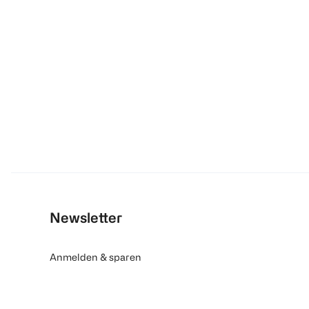
Newsletter
Anmelden & sparen