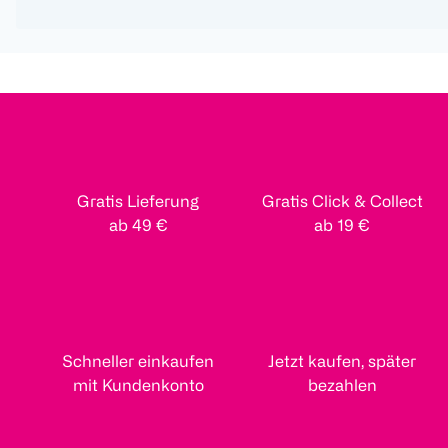
Gratis Lieferung
Gratis Click & Collect
ab 49 €
ab 19 €
Schneller einkaufen
Jetzt kaufen, später
mit Kundenkonto
bezahlen