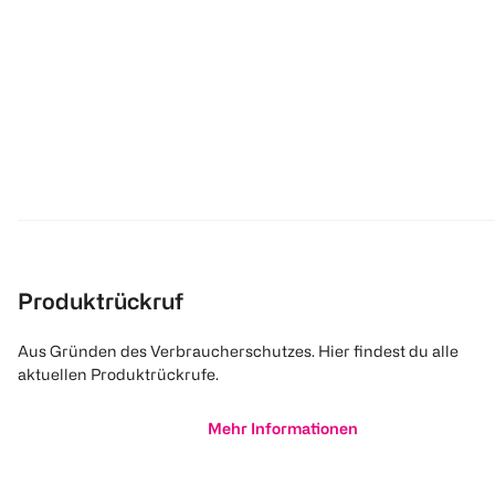
Produktrückruf
Aus Gründen des Verbraucherschutzes. Hier findest du alle
aktuellen Produktrückrufe.
Mehr Informationen