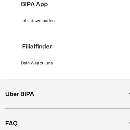
BIPA App
Jetzt downloaden
Filialfinder
Dein Weg zu uns
Über BIPA
FAQ