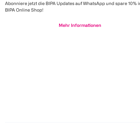
Abonniere jetzt die BIPA Updates auf WhatsApp und spare 10% 
BIPA Online Shop!
Mehr Informationen