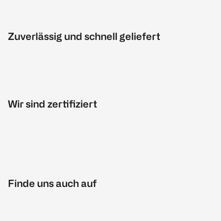
Zuverlässig und schnell geliefert
Wir sind zertifiziert
Finde uns auch auf