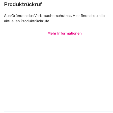
Produktrückruf
Aus Gründen des Verbraucherschutzes. Hier findest du alle
aktuellen Produktrückrufe.
Mehr Informationen