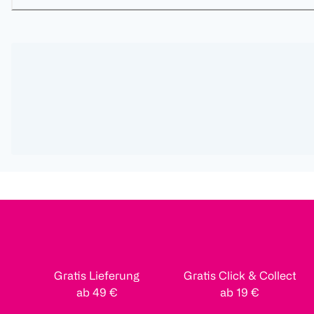
Gratis Lieferung
Gratis Click & Collect
ab 49 €
ab 19 €