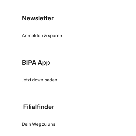
Newsletter
Anmelden & sparen
BIPA App
Jetzt downloaden
Filialfinder
Dein Weg zu uns