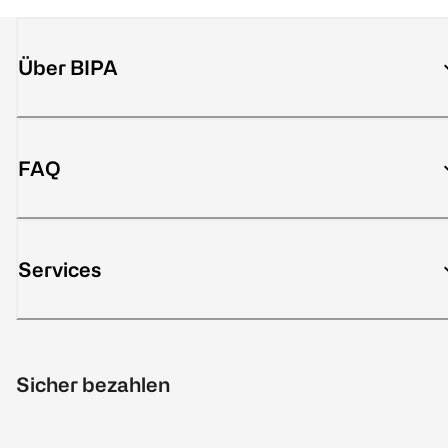
Über BIPA
FAQ
Services
Sicher bezahlen